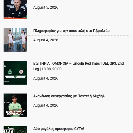
August 5, 2026
Πληροφορίες για την αποστολή στο Γιβραλτάρ
August 4, 2026
ΕΙΣΙΤΗΡΙΑ | ΟΜΟΝΟΙΑ – Lincoln Red Imps | UEL QR3, 2nd
Leg | 13.08, 20:00
August 4, 2026
Ανανέωση συνεργασίας με Παντελή Μιχάηλ
August 4, 2026
Δύο μεγάλες προσφορές CYTA!