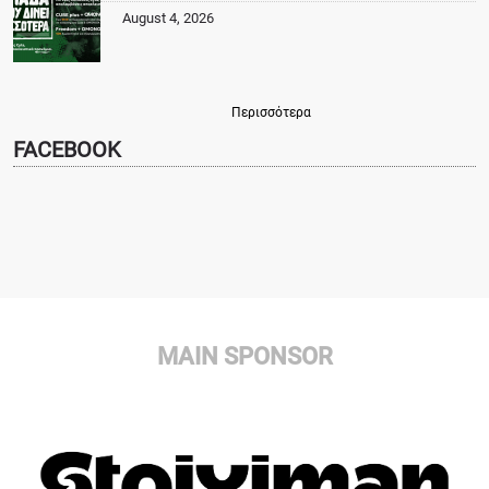
August 4, 2026
Περισσότερα
FACEBOOK
MAIN SPONSOR