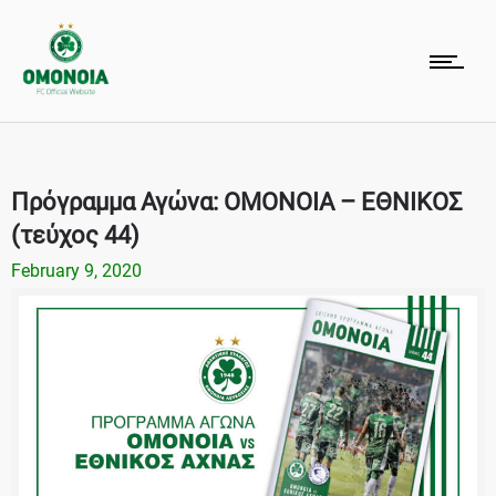
Πρόγραμμα Αγώνα: ΟΜΟΝΟΙΑ – ΕΘΝΙΚΟΣ
(τεύχος 44)
February 9, 2020