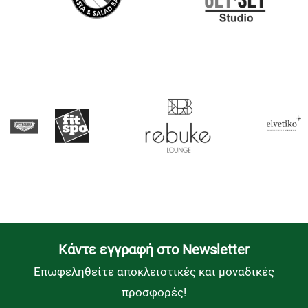
Kάντε εγγραφή στο Newsletter
Επωφεληθείτε αποκλειστικές και μοναδικές
προσφορές!