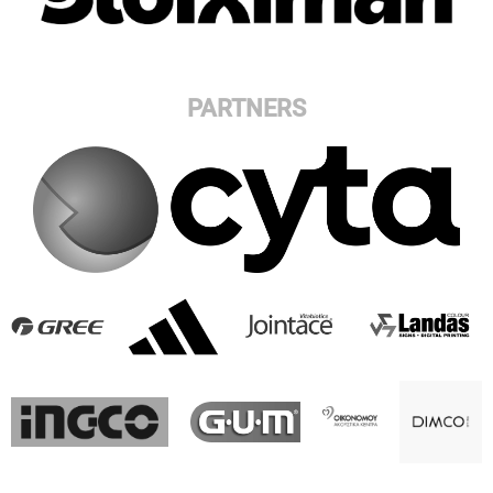
PARTNERS