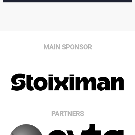
MAIN SPONSOR
PARTNERS