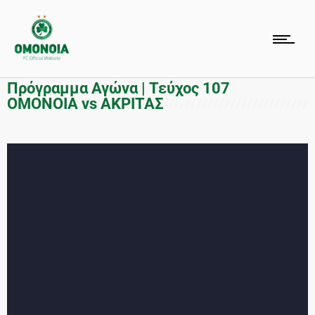
Πρόγραμμα Αγώνα | Τεύχος 107
OMONOIA vs ΑΚΡΙΤΑΣ