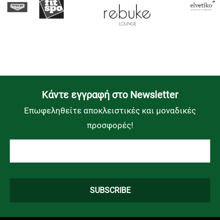
Kάντε εγγραφή στο Newsletter
Επωφεληθείτε αποκλειστικές και μοναδικές
προσφορές!