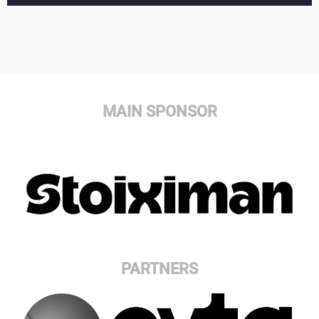
MAIN SPONSOR
PARTNERS