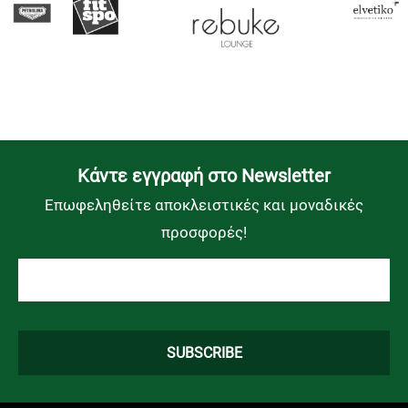
Kάντε εγγραφή στο Newsletter
Επωφεληθείτε αποκλειστικές και μοναδικές
προσφορές!