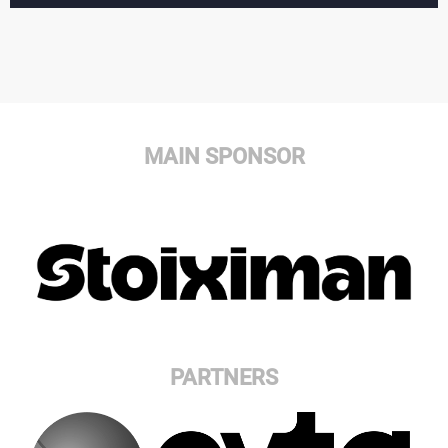
MAIN SPONSOR
PARTNERS