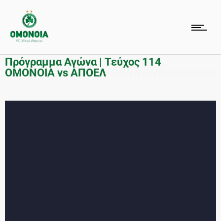
Πρόγραμμα Αγώνα | Τεύχος 114
OMONOIA vs ΑΠΟΕΛ