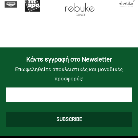
Kάντε εγγραφή στο Newsletter
Επωφεληθείτε αποκλειστικές και μοναδικές
προσφορές!