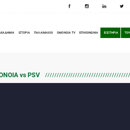
ΑΚΑΔΗΜΙΑ
ΙΣΤΟΡΙΑ
ΠΑΛΑΙΜΑΧΟΙ
OMONOIA TV
ΕΠΙΚΟΙΝΩΝΙΑ
ΕΙΣΙΤΗΡΙΑ
ΤΟΥ
ΟΝΟΙΑ vs PSV