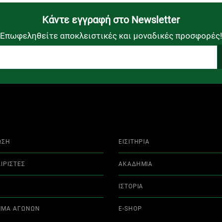
Kάντε εγγραφή στο Newsletter
Επωφεληθείτε αποκλειστικές και μοναδικές προσφορές!
ΩΣΗ
ΕΙΣΙΤΗΡΙΑ
ΙΡΙΣΤΕΣ
ΑΚΑΔΗΜΙΑ
ΙΣΤΟΡΙΑ
ΜΜΑ ΑΓΩΝΩΝ
E-SHOP