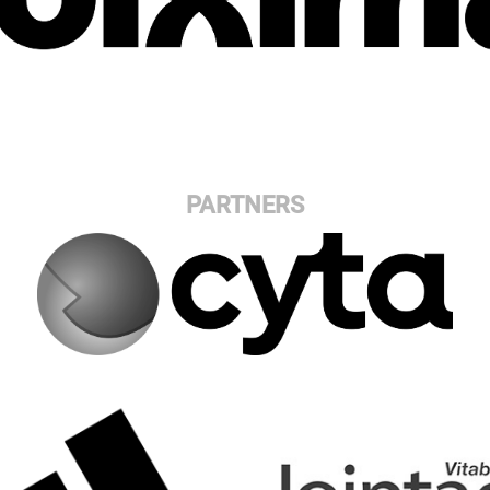
PARTNERS