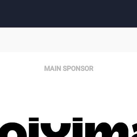
MAIN SPONSOR