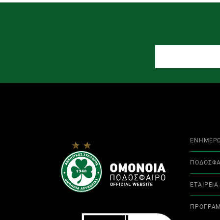
ΕΝΗΜΕΡ
ΠΟΔΟΣΦΑ
ΕΤΑΙΡΕΙΑ
ΠΡΟΓΡΑ