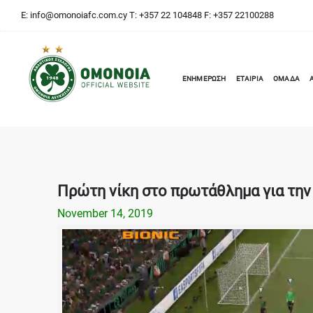
E:
info@omonoiafc.com.cy
T: +357 22 104848 F: +357 22100288
ΕΝΗΜΕΡΩΣΗ
ΕΤΑΙΡΙΑ
ΟΜΑΔΑ
Πρώτη νίκη στο πρωτάθλημα για την
November 14, 2019