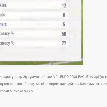
ivasspor για την 2η αγωνιστική του VPL EURO PROLEAGUE, γνωρίζοντ
 φάση του πρώτου μέρους. Μετά το πέρας των πρώτων δύο αγωνιστικών
α πολύ δύσκολο όμιλο.