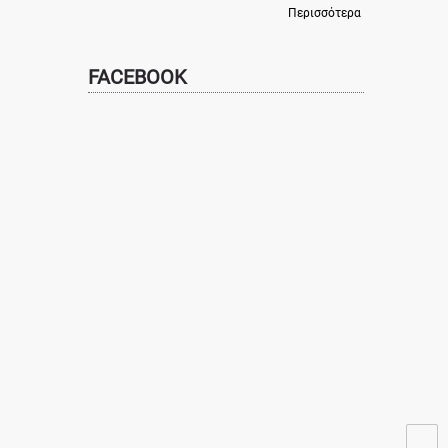
Περισσότερα
FACEBOOK