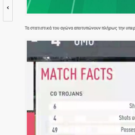
Τα στατιστικά του αγώνα αποτυπώνουν πλήρως την υπερο