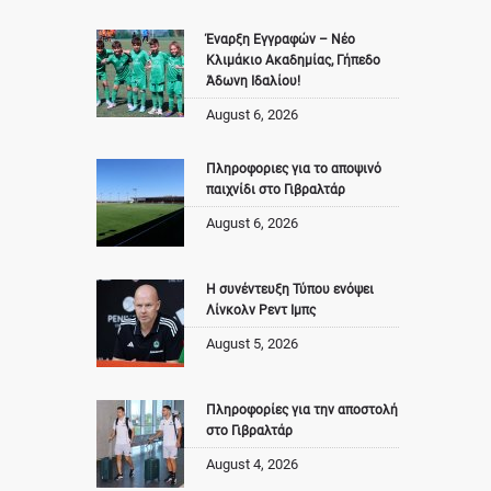
Έναρξη Εγγραφών – Νέο
Κλιμάκιο Ακαδημίας, Γήπεδο
Άδωνη Ιδαλίου!
August 6, 2026
Πληροφοριες για το αποψινό
παιχνίδι στο Γιβραλτάρ
August 6, 2026
Η συνέντευξη Τύπου ενόψει
Λίνκολν Ρεντ Ιμπς
August 5, 2026
Πληροφορίες για την αποστολή
στο Γιβραλτάρ
August 4, 2026