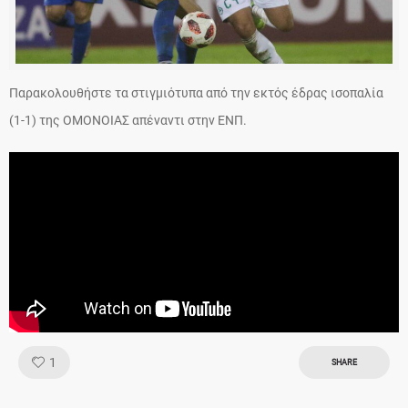
Παρακολουθήστε τα στιγμιότυπα από την εκτός έδρας ισοπαλία
(1-1) της ΟΜΟΝΟΙΑΣ απέναντι στην ΕΝΠ.
Like!
1
SHARE