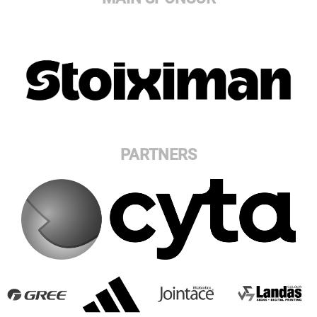
PARTNERS