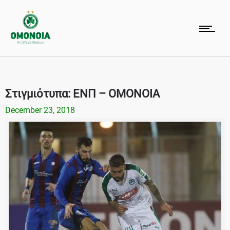
Στιγμιότυπα: ΕΝΠ – ΟΜΟΝΟΙΑ
December 23, 2018