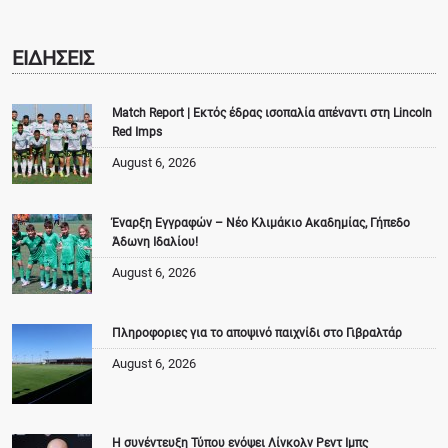
ΕΙΔΗΣΕΙΣ
Match Report | Εκτός έδρας ισοπαλία απέναντι στη Lincoln
Red Imps
August 6, 2026
Έναρξη Εγγραφών – Νέο Κλιμάκιο Ακαδημίας, Γήπεδο
Άδωνη Ιδαλίου!
August 6, 2026
Πληροφοριες για το αποψινό παιχνίδι στο Γιβραλτάρ
August 6, 2026
Η συνέντευξη Τύπου ενόψει Λίνκολν Ρεντ Ιμπς