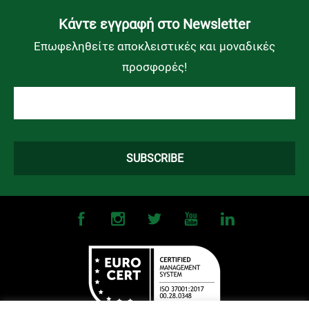
Kάντε εγγραφή στο Newsletter
Επωφεληθείτε αποκλειστικές και μοναδικές
προσφορές!