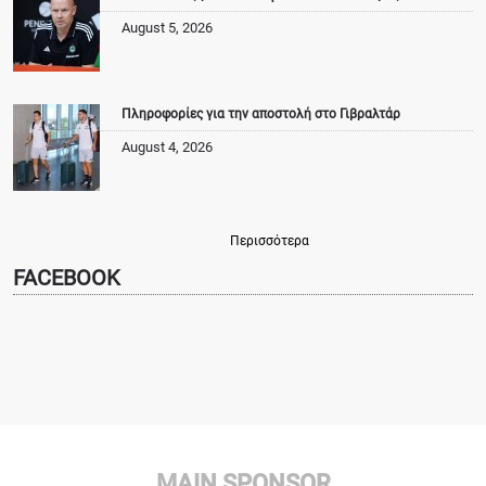
August 5, 2026
Πληροφορίες για την αποστολή στο Γιβραλτάρ
August 4, 2026
Περισσότερα
FACEBOOK
MAIN SPONSOR