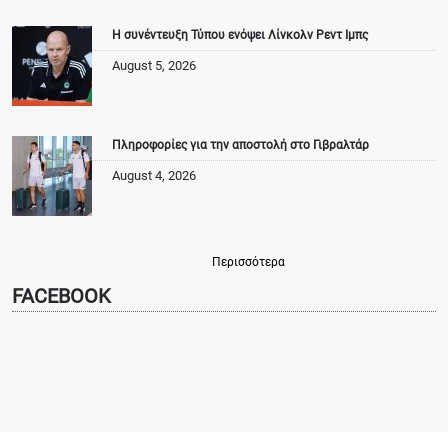
Η συνέντευξη Τύπου ενόψει Λίνκολν Ρεντ Ιμπς
August 5, 2026
Πληροφορίες για την αποστολή στο Γιβραλτάρ
August 4, 2026
Περισσότερα
FACEBOOK