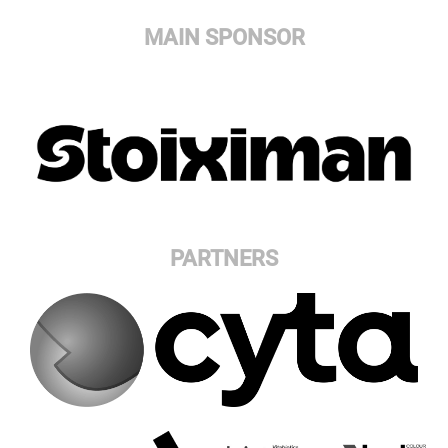
MAIN SPONSOR
PARTNERS