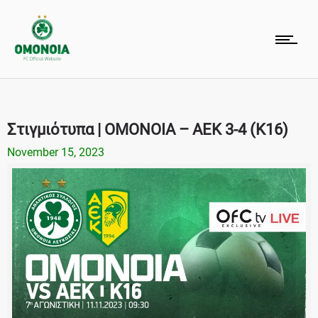
Στιγμιότυπα | ΟΜΟΝΟΙΑ – ΑΕΚ 3-4 (Κ16)
November 15, 2023