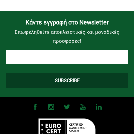
Kάντε εγγραφή στο Newsletter
Επωφεληθείτε αποκλειστικές και μοναδικές
προσφορές!