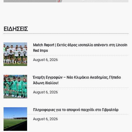
ΕΙΔΗΣΕΙΣ
Match Report | Εκτός έδρας ισοπαλία απέναντι στη Lincoln
Red Imps
August 6, 2026
Έναρξη Εγγραφών – Νέο Κλιμάκιο Ακαδημίας, Γήπεδο
Άδωνη Ιδαλίου!
August 6, 2026
Πληροφοριες για το αποψινό παιχνίδι στο Γιβραλτάρ
August 6, 2026