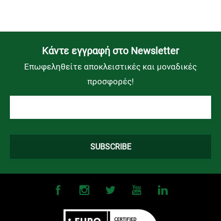
Kάντε εγγραφή στο Newsletter
Επωφεληθείτε αποκλειστικές και μοναδικές
προσφορές!