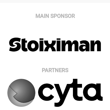
MAIN SPONSOR
PARTNERS