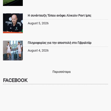
Η συνέντευξη Τύπου ενόψει Λίνκολν Ρεντ Ιμπς
August 5, 2026
Πληροφορίες για την αποστολή στο Γιβραλτάρ
August 4, 2026
Περισσότερα
FACEBOOK