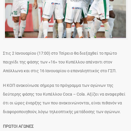
Στις 2 Ιανουαρίου (17:00) στο Τσίρειο θα διεξαχθεί το πρώτο
παιχνίδι της φάσης των «16» του Κυπέλλου απέναντι στον
Απόλλωνα και στις 16 Ιανουαρίου ο επαναληπτικός στο ΓΣΠ.
Η ΚΟΠ ανακοίνωσε σήμερα το πρόγραμμα των αγώνων της
δεύτερης φάσης του Κυπέλλου Coca – Cola. Αξίζει να αναφερθεί
ότι οι ώρες έναρξης των που ανακοινώνονται, είναι πιθανόν να
διαφοροποιηθούν, λόγω τηλεοπτικής μετάδοσης των αγώνων.
ΠΡΩΤΟΙ ΑΓΩΝΕΣ