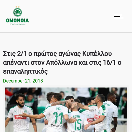
Στις 2/1 ο πρώτος αγώνας Κυπέλλου
απέναντι στον Απόλλωνα και στις 16/1 ο
επαναληπτικός
December 21, 2018