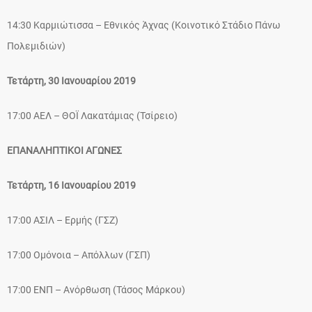
14:30 Καρμιώτισσα – Εθνικός Άχνας (Κοινοτικό Στάδιο Πάνω
Πολεμιδιών)
Τετάρτη, 30 Ιανουαρίου 2019
17:00 ΑΕΛ – ΘΟΪ Λακατάμιας (Τσίρειο)
ΕΠΑΝΑΛΗΠΤΙΚΟΙ ΑΓΩΝΕΣ
Τετάρτη, 16 Ιανουαρίου 2019
17:00 ΑΣΙΛ – Ερμής (ΓΣΖ)
17:00 Ομόνοια – Απόλλων (ΓΣΠ)
17:00 ΕΝΠ – Ανόρθωση (Τάσος Μάρκου)