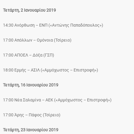
Τετάρτη, 2 Ιανουαρίου 2019
14:30 Ανόρθωση – ΕΝΠ («Αντώνης Παπαδόπουλος»)
17:00 Απόλλων – Ομόνοια (Τσίρειο)
17:00 ΑΠΟΕΛ – Δόξα (ΓΣΠ)
18:00 Ερμής – ΑΣΙΛ («Αμμόχωστος – Επιστροφή»)
Τετάρτη, 16 Ιανουαρίου 2019
17:00 Νέα Σαλαμίνα – ΑΕΚ («Αμμόχωστος – Επιστροφή»)
17:00 Άρης – Πάφος (Τσίρειο)
Τετάρτη, 23 Ιανουαρίου 2019