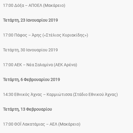
17:00 Δόξα – ΑΠΟΕΛ (Μακάρειο)
Τετάρτη, 23 Ιανουαρίου 2019
17:00 Πάφος – Άρης («Στέλιος Κυριακίδης»)
Τετάρτη, 30 Ιανουαρίου 2019
17:00 ΑΕΚ – Νέα Σαλαμίνα (ΑΕΚ Αρένα)
Τετάρτη, 6 Φεβρουαρίου 2019
14:30 Εθνικός Άχνας – Καρμιώτισσα (Στάδιο Εθνικού Άχνας)
Τετάρτη, 13 Φεβρουαρίου
17:00 ΘΟΪ Λακατάμιας – ΑΕΛ (Μακάρειο)