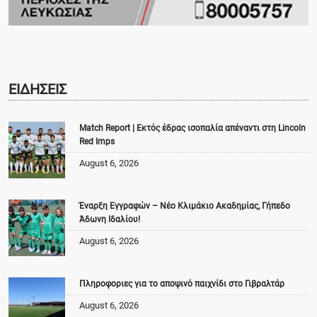
ΕΙΔΗΣΕΙΣ
Match Report | Εκτός έδρας ισοπαλία απέναντι στη Lincoln
Red Imps
August 6, 2026
Έναρξη Εγγραφών – Νέο Κλιμάκιο Ακαδημίας, Γήπεδο
Άδωνη Ιδαλίου!
August 6, 2026
Πληροφοριες για το αποψινό παιχνίδι στο Γιβραλτάρ
August 6, 2026