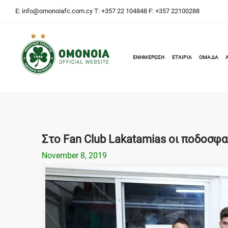
E:
info@omonoiafc.com.cy
T: +357 22 104848 F: +357 22100288
ΕΝΗΜΕΡΩΣΗ
ΕΤΑΙΡΙΑ
ΟΜΑΔΑ
Στο Fan Club Lakatamias οι ποδοσφαι
November 8, 2019