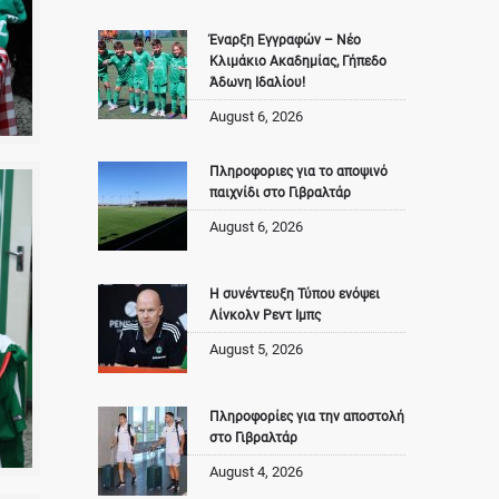
Έναρξη Εγγραφών – Νέο
Κλιμάκιο Ακαδημίας, Γήπεδο
Άδωνη Ιδαλίου!
August 6, 2026
Πληροφοριες για το αποψινό
παιχνίδι στο Γιβραλτάρ
August 6, 2026
Η συνέντευξη Τύπου ενόψει
Λίνκολν Ρεντ Ιμπς
August 5, 2026
Πληροφορίες για την αποστολή
στο Γιβραλτάρ
August 4, 2026