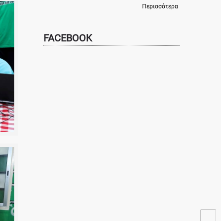
Περισσότερα
FACEBOOK