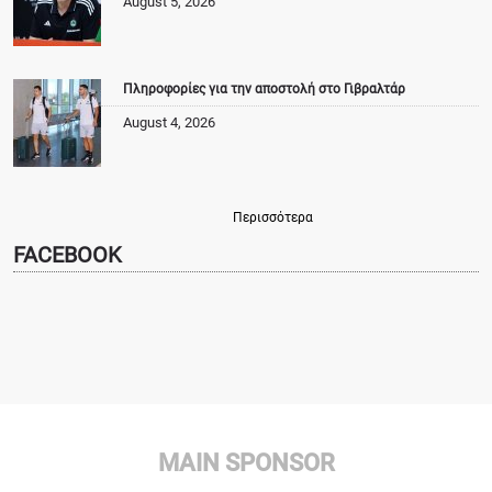
August 5, 2026
Πληροφορίες για την αποστολή στο Γιβραλτάρ
August 4, 2026
Περισσότερα
FACEBOOK
MAIN SPONSOR