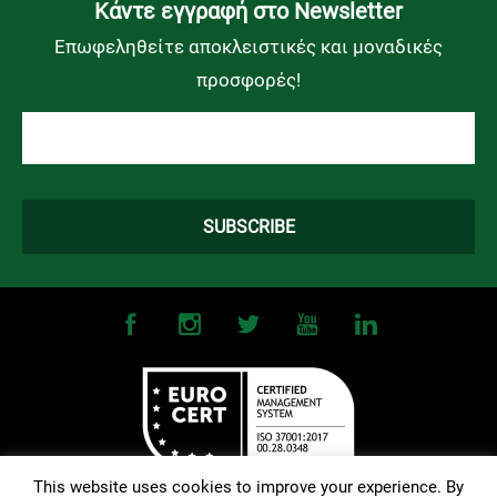
Kάντε εγγραφή στο Newsletter
Επωφεληθείτε αποκλειστικές και μοναδικές
προσφορές!
This website uses cookies to improve your experience. By