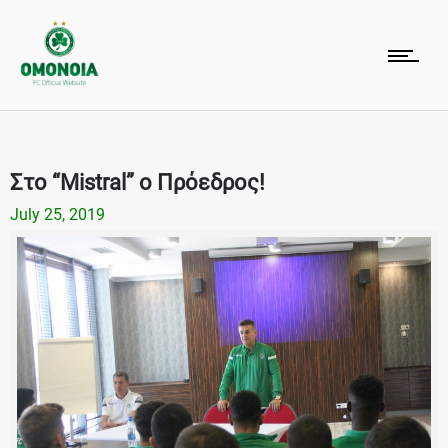
Στο “Mistral” ο Πρόεδρος!
July 25, 2019