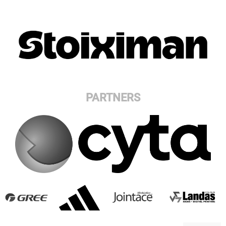
PARTNERS