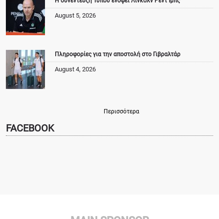
Η συνέντευξη Τύπου ενόψει Λίνκολν Ρεντ Ιμπς
August 5, 2026
Πληροφορίες για την αποστολή στο Γιβραλτάρ
August 4, 2026
Περισσότερα
FACEBOOK