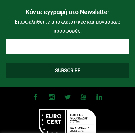
Kάντε εγγραφή στο Newsletter
Επωφεληθείτε αποκλειστικές και μοναδικές
προσφορές!