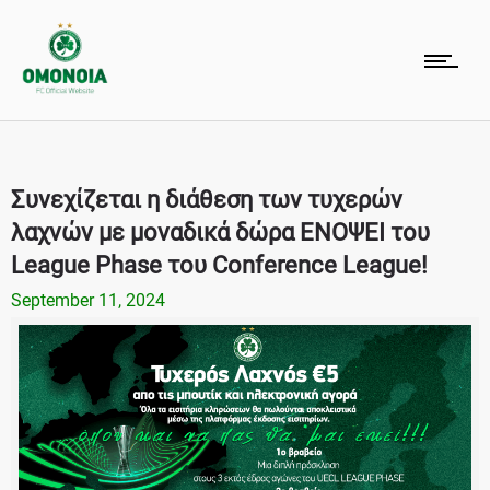
Συνεχίζεται η διάθεση των τυχερών
λαχνών με μοναδικά δώρα ΕΝΟΨΕΙ του
League Phase του Conference League!
September 11, 2024