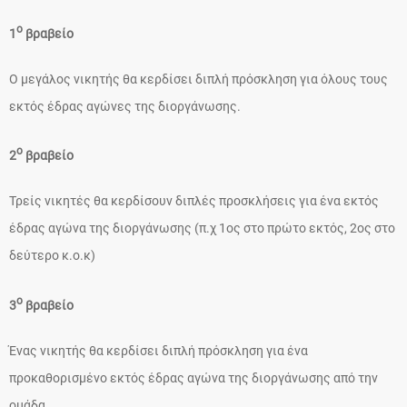
ο
1
βραβείο
Ο μεγάλος νικητής θα κερδίσει διπλή πρόσκληση για όλους τους
εκτός έδρας αγώνες της διοργάνωσης.
ο
2
βραβείο
Τρείς νικητές θα κερδίσουν διπλές προσκλήσεις για ένα εκτός
έδρας αγώνα της διοργάνωσης (π.χ 1ος στο πρώτο εκτός, 2ος στο
δεύτερο κ.ο.κ)
ο
3
βραβείο
Ένας νικητής θα κερδίσει διπλή πρόσκληση για ένα
προκαθορισμένο εκτός έδρας αγώνα της διοργάνωσης από την
ομάδα.