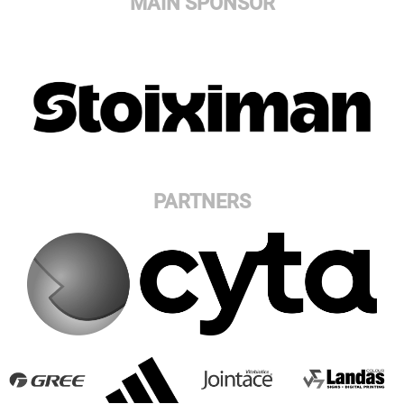
MAIN SPONSOR
PARTNERS