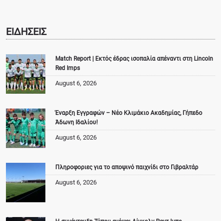
ΕΙΔΗΣΕΙΣ
Match Report | Εκτός έδρας ισοπαλία απέναντι στη Lincoln
Red Imps
August 6, 2026
Έναρξη Εγγραφών – Νέο Κλιμάκιο Ακαδημίας, Γήπεδο
Άδωνη Ιδαλίου!
August 6, 2026
Πληροφοριες για το αποψινό παιχνίδι στο Γιβραλτάρ
August 6, 2026