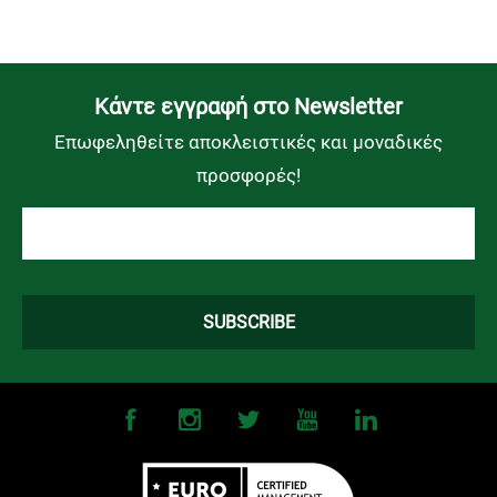
Kάντε εγγραφή στο Newsletter
Επωφεληθείτε αποκλειστικές και μοναδικές
προσφορές!