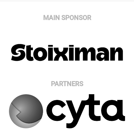
MAIN SPONSOR
PARTNERS