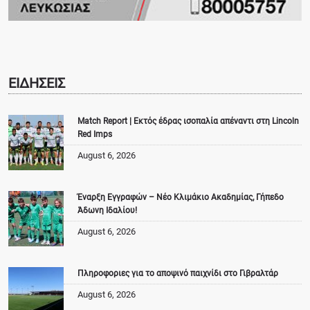
ΕΙΔΗΣΕΙΣ
Match Report | Εκτός έδρας ισοπαλία απέναντι στη Lincoln
Red Imps
August 6, 2026
Έναρξη Εγγραφών – Νέο Κλιμάκιο Ακαδημίας, Γήπεδο
Άδωνη Ιδαλίου!
August 6, 2026
Πληροφοριες για το αποψινό παιχνίδι στο Γιβραλτάρ
August 6, 2026