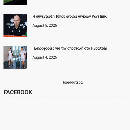
Η συνέντευξη Τύπου ενόψει Λίνκολν Ρεντ Ιμπς
August 5, 2026
Πληροφορίες για την αποστολή στο Γιβραλτάρ
August 4, 2026
Περισσότερα
FACEBOOK