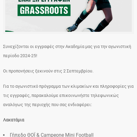
Συνεχίζονται οι εγγραφές στην Ακαδημία μας για την αγωνιστική
περίοδο 2024-25!
Οι προπονήσεις ξεκινούν στις 2 Σεπτεμβρίου.
Για το αγωνιστικό πρόγραμμα των κλιμακίων και πληροφορίες για
τις εγγραφές, παρακαλούμε επικοινωνήστε τηλεφωνικώς
αναλόγως της περιοχής που σας ενδιαφέρει:
Λακατάμια
Γήπεδο ΘΟΪ & Campeone Mini Football