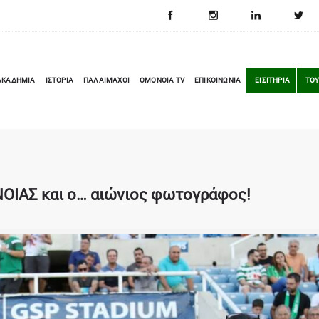
ΑΚΑΔΗΜΙΑ
ΙΣΤΟΡΙΑ
ΠΑΛΑΙΜΑΧΟΙ
OMONOIA TV
ΕΠΙΚΟΙΝΩΝΙΑ
ΕΙΣΙΤΗΡΙΑ
ΤΟΥ
ΝΟΙΑΣ και ο… αιώνιος φωτογράφος!