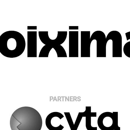
PARTNERS