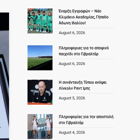
Έναρξη Εγγραφών – Νέο
Κλιμάκιο Ακαδημίας, Γήπεδο
Άδωνη Ιδαλίου!
August 6, 2026
Πληροφοριες για το αποψινό
παιχνίδι στο Γιβραλτάρ
August 6, 2026
Η συνέντευξη Τύπου ενόψει
Λίνκολν Ρεντ Ιμπς
August 5, 2026
Πληροφορίες για την αποστολή
στο Γιβραλτάρ
August 4, 2026