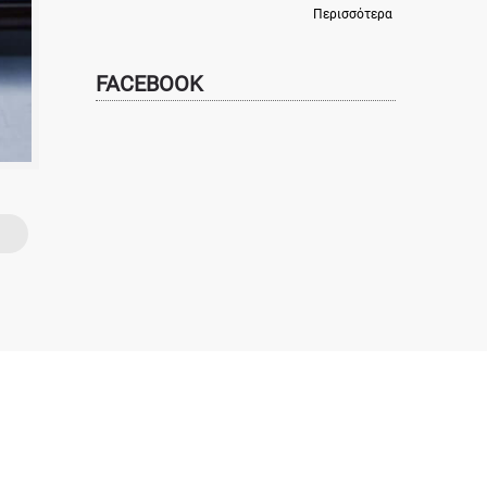
Περισσότερα
FACEBOOK