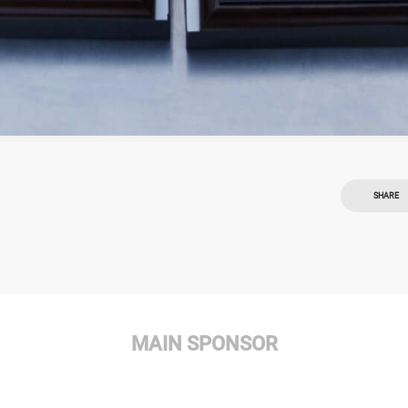
SHARE
MAIN SPONSOR