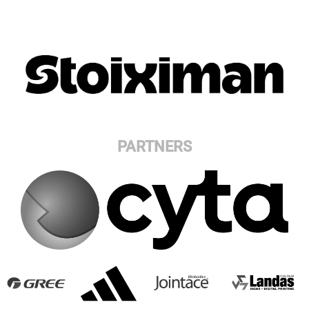
PARTNERS