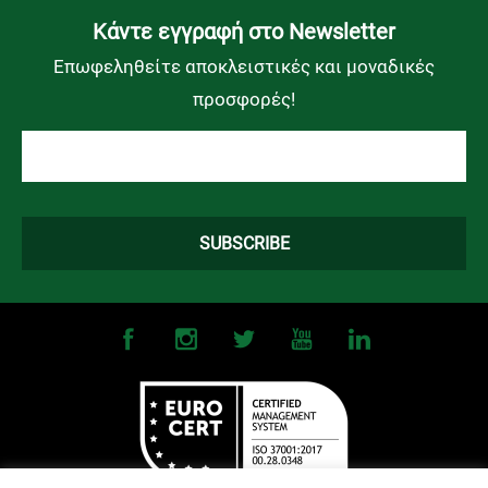
Kάντε εγγραφή στο Newsletter
Επωφεληθείτε αποκλειστικές και μοναδικές
προσφορές!