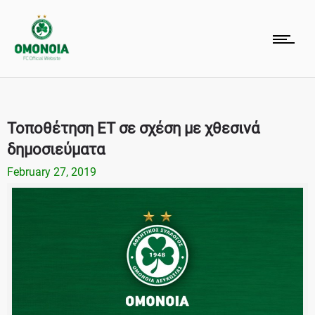
Τοποθέτηση ΕΤ σε σχέση με χθεσινά
δημοσιεύματα
February 27, 2019