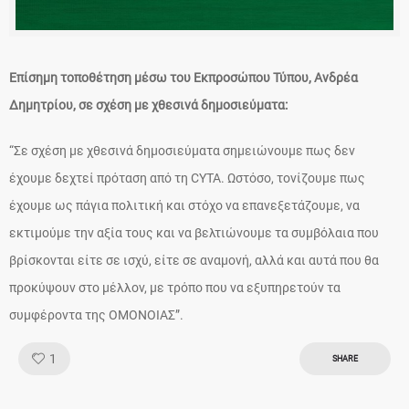
Επίσημη τοποθέτηση μέσω του Εκπροσώπου Τύπου, Ανδρέα
Δημητρίου, σε σχέση με χθεσινά δημοσιεύματα:
“Σε σχέση με χθεσινά δημοσιεύματα σημειώνουμε πως δεν
έχουμε δεχτεί πρόταση από τη CYTA. Ωστόσο, τονίζουμε πως
έχουμε ως πάγια πολιτική και στόχο να επανεξετάζουμε, να
εκτιμούμε την αξία τους και να βελτιώνουμε τα συμβόλαια που
βρίσκονται είτε σε ισχύ, είτε σε αναμονή, αλλά και αυτά που θα
προκύψουν στο μέλλον, με τρόπο που να εξυπηρετούν τα
συμφέροντα της ΟΜΟΝΟΙΑΣ”.
Like!
1
SHARE