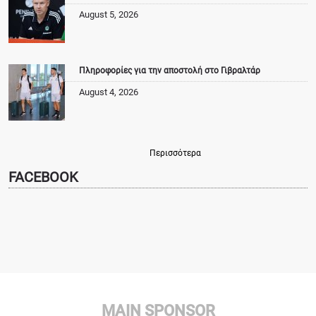
August 5, 2026
Πληροφορίες για την αποστολή στο Γιβραλτάρ
August 4, 2026
Περισσότερα
FACEBOOK
MAIN SPONSOR