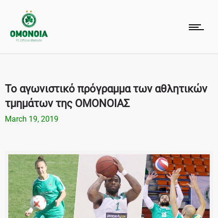
Το αγωνιστικό πρόγραμμα των αθλητικών
τμημάτων της ΟΜΟΝΟΙΑΣ
March 19, 2019