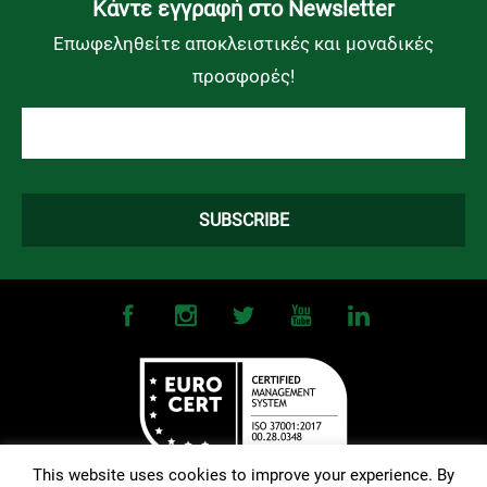
Kάντε εγγραφή στο Newsletter
Επωφεληθείτε αποκλειστικές και μοναδικές
προσφορές!
This website uses cookies to improve your experience. By