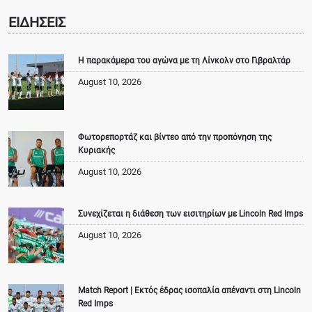
ΕΙΔΗΣΕΙΣ
Η παρακάμερα του αγώνα με τη Λίνκολν στο Γιβραλτάρ
August 10, 2026
Φωτορεπορτάζ και βίντεο από την προπόνηση της
Κυριακής
August 10, 2026
Συνεχίζεται η διάθεση των εισιτηρίων με Lincoln Red Imps
August 10, 2026
Match Report | Εκτός έδρας ισοπαλία απέναντι στη Lincoln
Red Imps