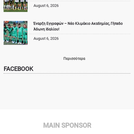
August 6, 2026
Έναρξη Εγγραφών – Νέο Κλιμάκιο Ακαδημίας, Γήπεδο
Άδωνη Ιδαλίου!
August 6, 2026
Περισσότερα
FACEBOOK
MAIN SPONSOR