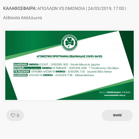
ΚΑΛΑΘΟΣΦΑΙΡΑ:
ΑΠΟΛΛΩΝ VS ΟΜΟΝΟΙΑ | 24/03/2019, 17:00 |
Αίθουσα Απόλλωνα
Like!
0
SHARE