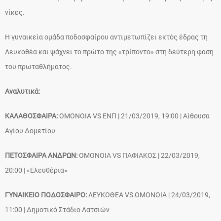
νίκες.
Η γυναικεία ομάδα ποδοσφαίρου αντιμετωπίζει εκτός έδρας τη
Λευκοθέα και ψάχνει το πρώτο της «τρίποντο» στη δεύτερη φάση
του πρωταθλήματος.
Αναλυτικά:
ΚΑΛΑΘΟΣΦΑΙΡΑ:
ΟΜΟΝΟΙΑ VS ΕΝΠ | 21/03/2019, 19:00 | Αίθουσα
Αγίου Δομετίου
ΠΕΤΟΣΦΑΙΡΑ ΑΝΔΡΩΝ:
ΟΜΟΝΟΙΑ VS ΠΑΦΙΑΚΟΣ | 22/03/2019,
20:00 | «Ελευθέρια»
ΓΥΝΑΙΚΕΙΟ ΠΟΔΟΣΦΑΙΡΟ:
ΛΕΥΚΟΘΕΑ VS ΟΜΟΝΟΙΑ | 24/03/2019,
11:00 | Δημοτικό Στάδιο Λατσιών