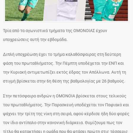
Τρία από τα αγωνιστικά τμήματα της ΟΜΟΝΟΙΑΣ έχουν
υποχρεώσεις αυτή την εβδομάδα.
Διπλή υποχρέωση έχει το τμήμα καλαθόσφαιρας στη δεύτερη
φάση του πρωταθλήματος. Την Πέμπτη υποδέχεται την ΕΝΠ και
την Κυριακή αντιμετωπίζει εκτός έδρας τον Απόλλωνα. Αυτή τη
στιγμή βρίσκεται στην 6η θέση της βαθμολογίας με 26 βαθμούς.
Στην πετόσφαιρα ανδρών η ΟΜΟΝΟΙΑ βρίσκεται στους τελικούς
του πρωταθλήματος. Την Παρασκευή υποδέχεται τον Παφιακό και
ψάχνει την τρίτη της νίκη στη σειρά, αφού κέρδισε ήδη δύο φορές
τον ίδιο αντίπαλο στην κανονική διάρκεια. Θυμίζουμε πως τον
τίτλο θα κατακτήσει η ομάδα που θα φτάσει πρώτη στις τέσσερις