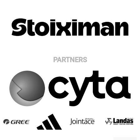
PARTNERS