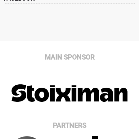
MAIN SPONSOR
PARTNERS