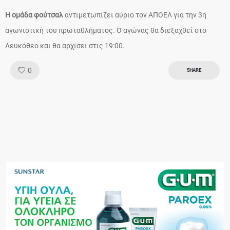
Η ομάδα φούτσαλ
αντιμετωπίζει αύριο τον ΑΠΟΕΛ για την 3η
αγωνιστική του πρωταθλήματος. Ο αγώνας θα διεξαχθεί στο
Λευκόθεο και θα αρχίσει στις 19:00.
Like!
0
SHARE