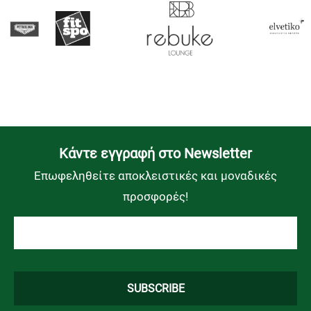
Kάντε εγγραφή στο Newsletter
Επωφεληθείτε αποκλειστικές και μοναδικές
προσφορές!