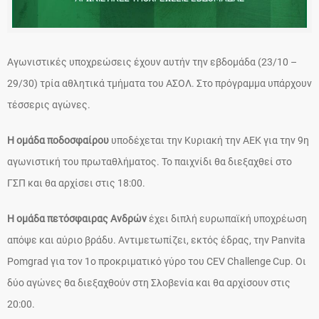
Αγωνιστικές υποχρεώσεις έχουν αυτήν την εβδομάδα (23/10 –
29/30) τρία αθλητικά τμήματα του ΑΣΟΛ. Στο πρόγραμμα υπάρχουν
τέσσερις αγώνες.
Η ομάδα ποδοσφαίρου
υποδέχεται την Κυριακή την ΑΕΚ για την 9η
αγωνιστική του πρωταθλήματος. Το παιχνίδι θα διεξαχθεί στο
ΓΣΠ και θα αρχίσει στις 18:00.
Η ομάδα πετόσφαιρας Ανδρών
έχει διπλή ευρωπαϊκή υποχρέωση
απόψε και αύριο βράδυ. Αντιμετωπίζει, εκτός έδρας, την Panvita
Pomgrad για τον 1ο προκριματικό γύρο του CEV Challenge Cup. Οι
δύο αγώνες θα διεξαχθούν στη Σλοβενία και θα αρχίσουν στις
20:00.