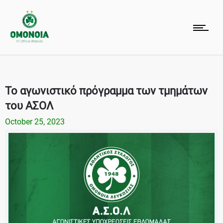
Το αγωνιστικό πρόγραμμα των τμημάτων
του ΑΣΟΛ
October 25, 2023