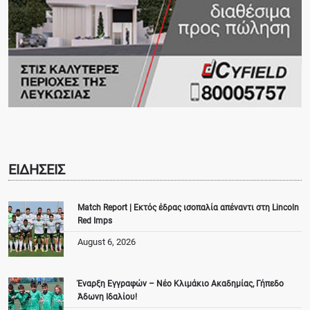
ΕΙΔΗΣΕΙΣ
Match Report | Εκτός έδρας ισοπαλία απέναντι στη Lincoln
Red Imps
August 6, 2026
Έναρξη Εγγραφών – Νέο Κλιμάκιο Ακαδημίας, Γήπεδο
Άδωνη Ιδαλίου!