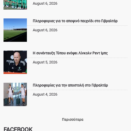
August 6, 2026
Πληροφοριες για το αποψινό παιχνίδι στο Γιβραλτάρ
August 6, 2026
Η συνέντευξη Τύπου ενόψει Λίνκολν Ρεντ Ιμπς
August 5, 2026
Πληροφορίες για την αποστολή στο Γιβραλτάρ
August 4, 2026
Περισσότερα
FACEBOOK