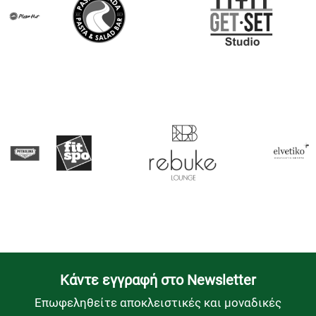
Kάντε εγγραφή στο Newsletter
Επωφεληθείτε αποκλειστικές και μοναδικές