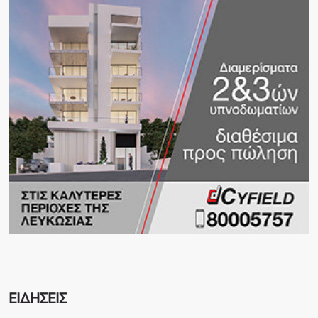
ΕΙΔΗΣΕΙΣ