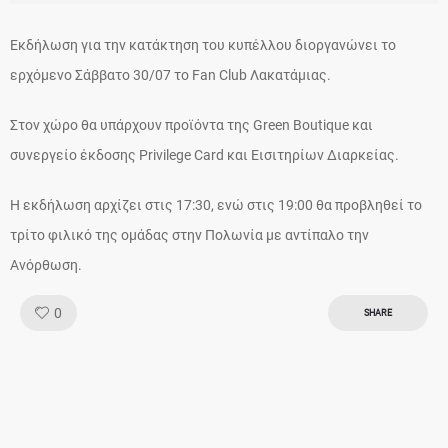
Εκδήλωση για την κατάκτηση του κυπέλλου διοργανώνει το
ερχόμενο Σάββατο 30/07 το Fan Club Λακατάμιας.
Στον χώρο θα υπάρχουν προϊόντα της Green Boutique και
συνεργείο έκδοσης Privilege Card και Εισιτηρίων Διαρκείας.
Η εκδήλωση αρχίζει στις 17:30, ενώ στις 19:00 θα προβληθεί το
τρίτο φιλικό της ομάδας στην Πολωνία με αντίπαλο την
Ανόρθωση.
Like!
0
SHARE