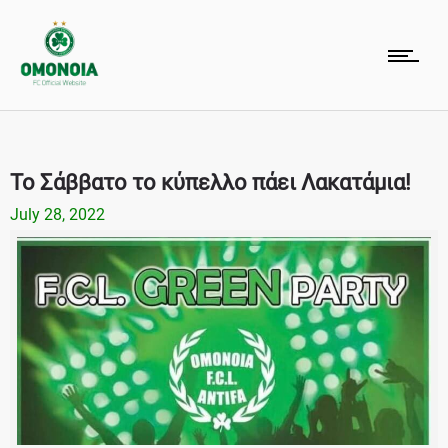
Το Σάββατο το κύπελλο πάει Λακατάμια!
July 28, 2022