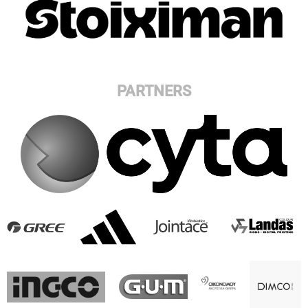
PARTNERS