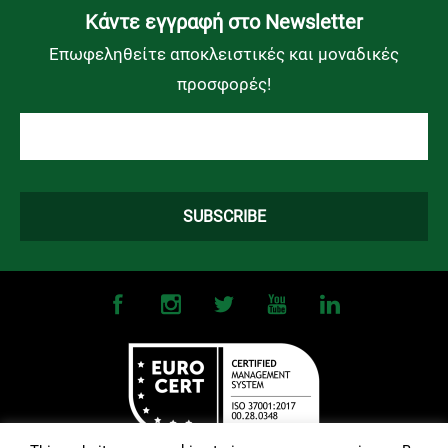
Kάντε εγγραφή στο Newsletter
Επωφεληθείτε αποκλειστικές και μοναδικές
προσφορές!