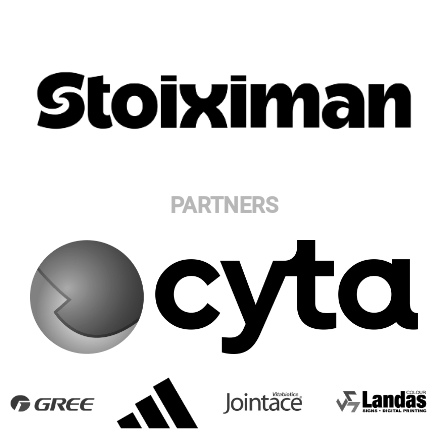
PARTNERS