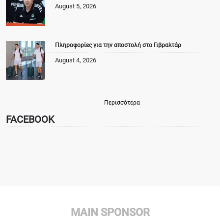
August 5, 2026
Πληροφορίες για την αποστολή στο Γιβραλτάρ
August 4, 2026
Περισσότερα
FACEBOOK
MAIN SPONSOR