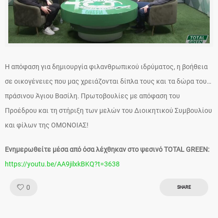
Η απόφαση για δημιουργία φιλανθρωπικού ιδρύματος, η βοήθεια
σε οικογένειες που μας χρειάζονται δίπλα τους και τα δώρα του…
πράσινου Άγιου Βασίλη. Πρωτοβουλίες με απόφαση του
Προέδρου και τη στήριξη των μελών του Διοικητικού Συμβουλίου
και φίλων της ΟΜΟΝΟΙΑΣ!
Ενημερωθείτε μέσα από όσα λέχθηκαν στο ψεσινό TOTAL GREEN:
https://youtu.be/AA9jilxkBKQ?t=3638
Like!
0
SHARE