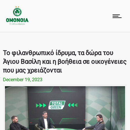
Το φιλανθρωπικό ίδρυμα, τα δώρα του
Άγιου Βασίλη και η βοήθεια σε οικογένειες
που μας χρειάζονται
December 19, 2023