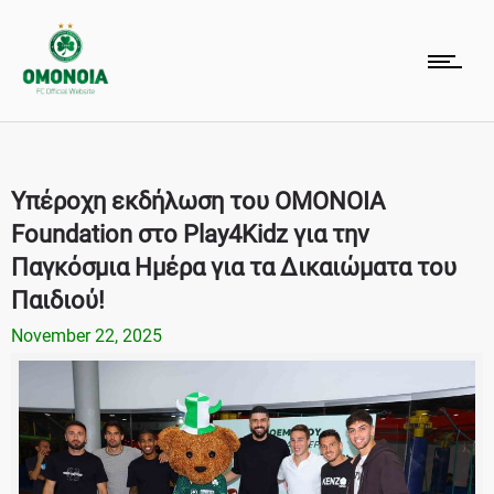
Υπέροχη εκδήλωση του OMONOIA
Foundation στο Play4Kidz για την
Παγκόσμια Ημέρα για τα Δικαιώματα του
Παιδιού!
November 22, 2025