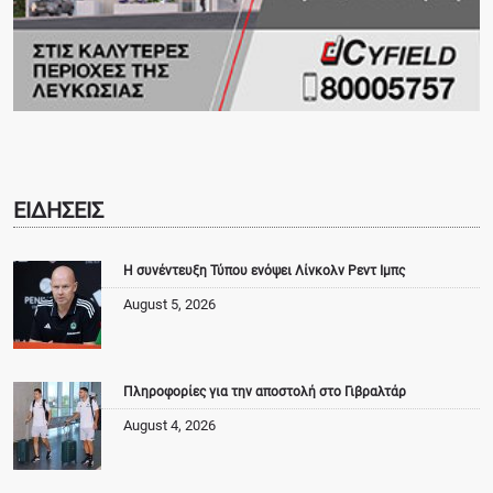
ΕΙΔΗΣΕΙΣ
Η συνέντευξη Τύπου ενόψει Λίνκολν Ρεντ Ιμπς
August 5, 2026
Πληροφορίες για την αποστολή στο Γιβραλτάρ
August 4, 2026