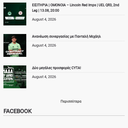
ΕΙΣΙΤΗΡΙΑ | ΟΜΟΝΟΙΑ – Lincoln Red Imps | UEL QR3, 2nd
Leg | 13.08, 20:00
August 4, 2026
Ανανέωση συνεργασίας με Παντελή Μιχάηλ
August 4, 2026
Δύο μεγάλες προσφορές CYTA!
August 4, 2026
Περισσότερα
FACEBOOK