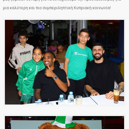
μια καλύτερη και πιο συμπεριληπτική Κυπριακή κοινωνία!