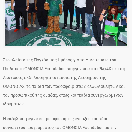
Στο πλαίσιο της Παγκόσμιας Ημέρας για τα Δικαιώματα του
Παιδιού το OMONOIA Foundation διοργάνωσε στο Play4Kidz, στη
Λευκωσία, εκδήλωση για τα παιδιά της Ακαδημίας της
ΟΜΟΝΟΙΑΣ, τα παιδιά των ποδοσφαιριστών, άλλων αθλητών και
του προσωπικού της ομάδας, όπως και παιδιά συνεργαζόμενων
Ιδρυμάτων.
Η εκδήλωση έγινε και με αφορμή της έναρξης του νέου
κοινωνικού προγράμματος του ΟΜΟΝΟΙΑ Foundation με την