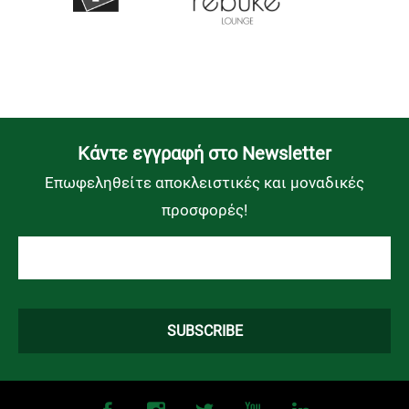
Kάντε εγγραφή στο Newsletter
Επωφεληθείτε αποκλειστικές και μοναδικές
προσφορές!