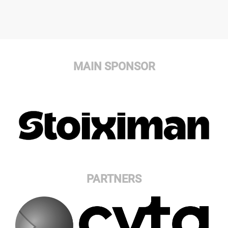
MAIN SPONSOR
PARTNERS