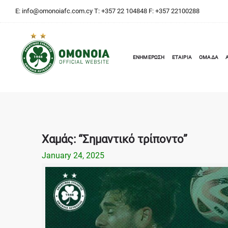
E:
info@omonoiafc.com.cy
T: +357 22 104848 F: +357 22100288
ΕΝΗΜΕΡΩΣΗ
ΕΤΑΙΡΙΑ
ΟΜΑΔΑ
Χαμάς: “Σημαντικό τρίποντο”
January 24, 2025