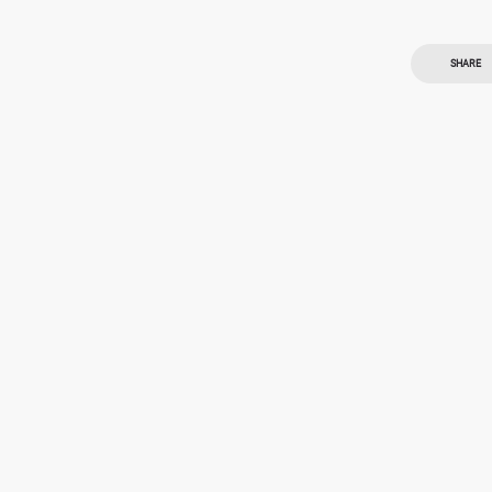
SHARE