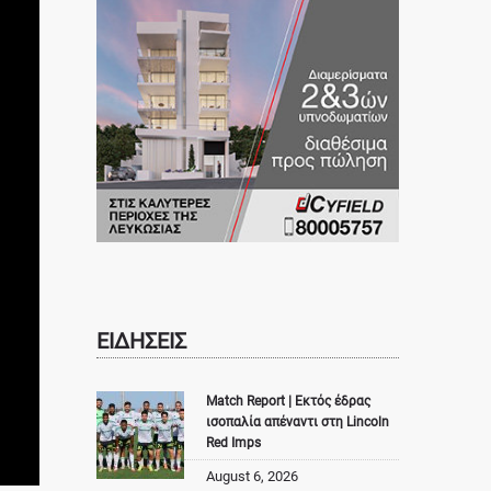
ΕΙΔΗΣΕΙΣ
Match Report | Εκτός έδρας
ισοπαλία απέναντι στη Lincoln
Red Imps
August 6, 2026