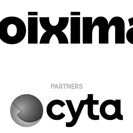
PARTNERS