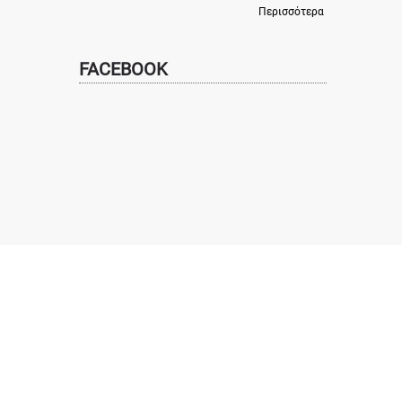
Περισσότερα
FACEBOOK