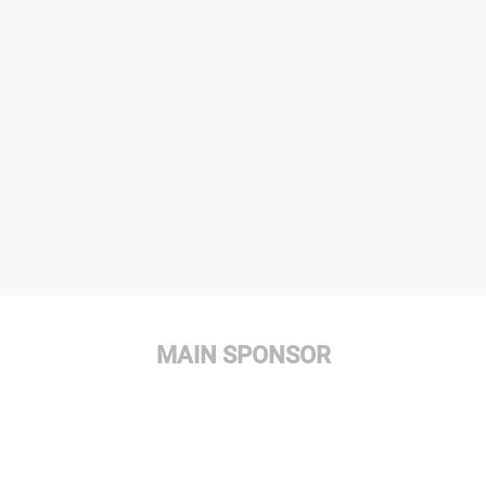
MAIN SPONSOR