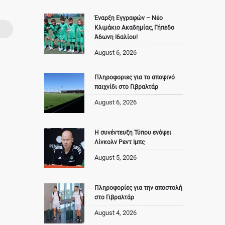
Έναρξη Εγγραφών – Νέο
Κλιμάκιο Ακαδημίας, Γήπεδο
Άδωνη Ιδαλίου!
August 6, 2026
Πληροφοριες για το αποψινό
παιχνίδι στο Γιβραλτάρ
August 6, 2026
Η συνέντευξη Τύπου ενόψει
Λίνκολν Ρεντ Ιμπς
August 5, 2026
Πληροφορίες για την αποστολή
στο Γιβραλτάρ
August 4, 2026