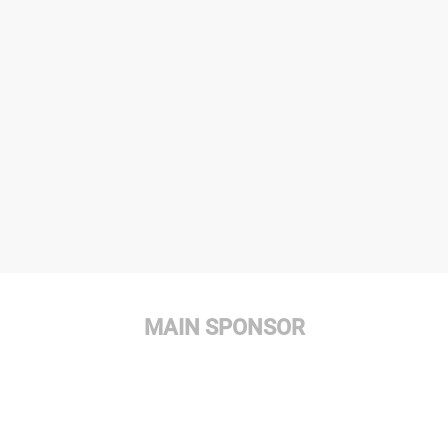
MAIN SPONSOR