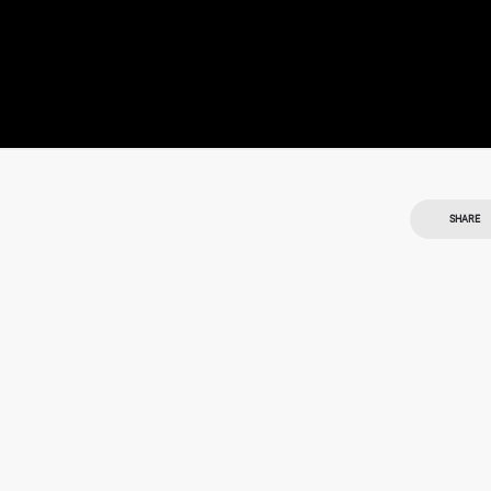
SHARE