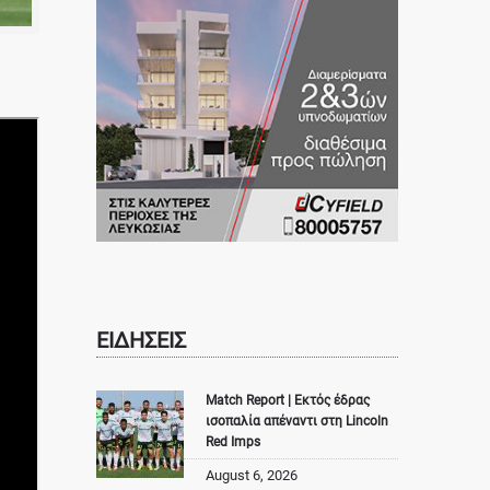
ΕΙΔΗΣΕΙΣ
Match Report | Εκτός έδρας
ισοπαλία απέναντι στη Lincoln
Red Imps
August 6, 2026