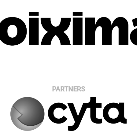
PARTNERS