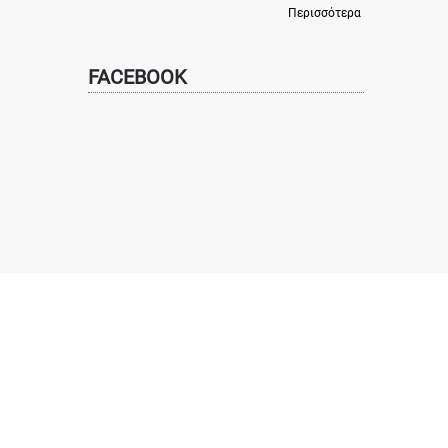
Περισσότερα
FACEBOOK