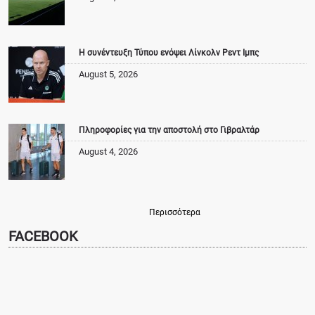
Η συνέντευξη Τύπου ενόψει Λίνκολν Ρεντ Ιμπς
August 5, 2026
Πληροφορίες για την αποστολή στο Γιβραλτάρ
August 4, 2026
Περισσότερα
FACEBOOK