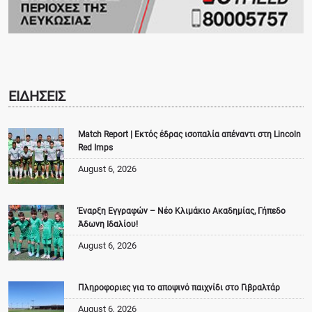
ΕΙΔΗΣΕΙΣ
Match Report | Εκτός έδρας ισοπαλία απέναντι στη Lincoln
Red Imps
August 6, 2026
Έναρξη Εγγραφών – Νέο Κλιμάκιο Ακαδημίας, Γήπεδο
Άδωνη Ιδαλίου!
August 6, 2026
Πληροφοριες για το αποψινό παιχνίδι στο Γιβραλτάρ
August 6, 2026