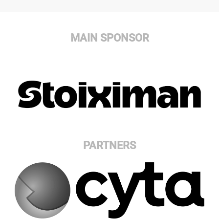
MAIN SPONSOR
PARTNERS