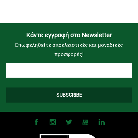
Kάντε εγγραφή στο Newsletter
Επωφεληθείτε αποκλειστικές και μοναδικές
προσφορές!