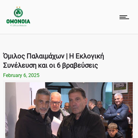
Όμιλος Παλαιμάχων | Η Εκλογική
Συνέλευση και οι 6 βραβεύσεις
February 6, 2025