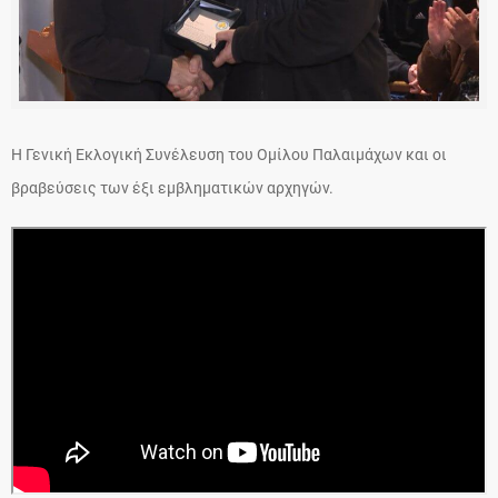
Η Γενική Εκλογική Συνέλευση του Ομίλου Παλαιμάχων και οι
βραβεύσεις των έξι εμβληματικών αρχηγών.