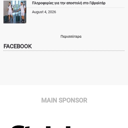
Πληροφορίες για την αποστολή στο Γιβραλτάρ
August 4, 2026
Περισσότερα
FACEBOOK
MAIN SPONSOR