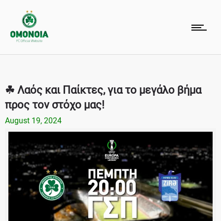
☘ Λαός και Παίκτες, για το μεγάλο βήμα
προς τον στόχο μας!
August 19, 2024