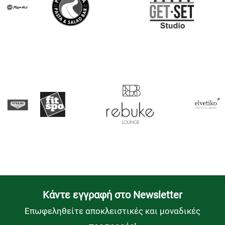
Kάντε εγγραφή στο Newsletter
Επωφεληθείτε αποκλειστικές και μοναδικές