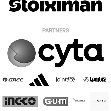
PARTNERS