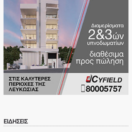
ΕΙΔΗΣΕΙΣ