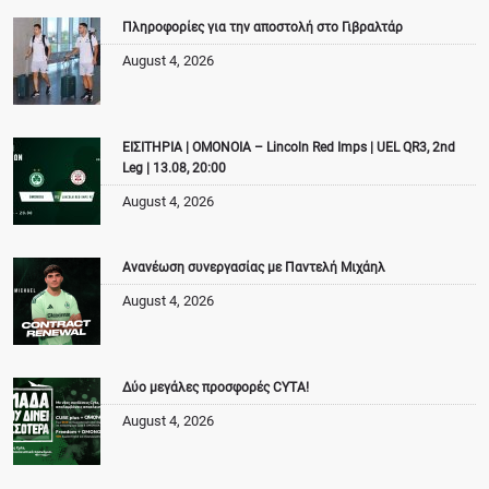
Πληροφορίες για την αποστολή στο Γιβραλτάρ
August 4, 2026
ΕΙΣΙΤΗΡΙΑ | ΟΜΟΝΟΙΑ – Lincoln Red Imps | UEL QR3, 2nd
Leg | 13.08, 20:00
August 4, 2026
Ανανέωση συνεργασίας με Παντελή Μιχάηλ
August 4, 2026
Δύο μεγάλες προσφορές CYTA!
August 4, 2026