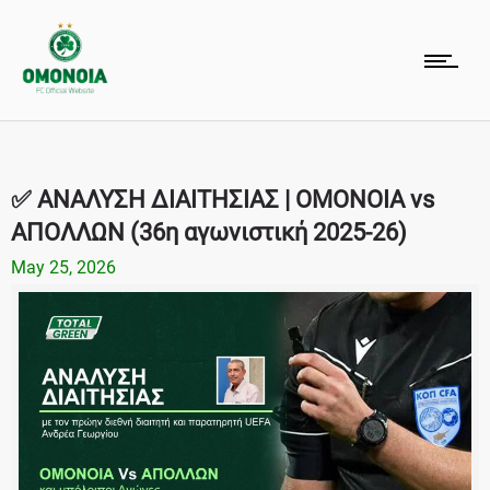
✅ ΑΝΑΛΥΣΗ ΔΙΑΙΤΗΣΙΑΣ | ΟΜΟΝΟΙΑ vs
ΑΠΟΛΛΩΝ (36η αγωνιστική 2025-26)
May 25, 2026