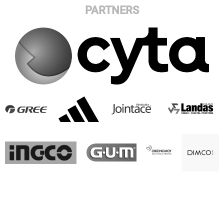
PARTNERS