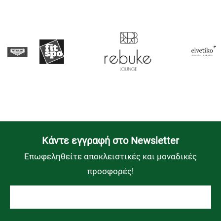
Kάντε εγγραφή στο Newsletter
Επωφεληθείτε αποκλειστικές και μοναδικές
προσφορές!