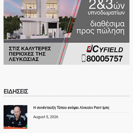
ΕΙΔΗΣΕΙΣ
Η συνέντευξη Τύπου ενόψει Λίνκολν Ρεντ Ιμπς
August 5, 2026