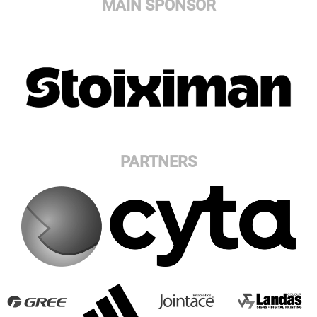
MAIN SPONSOR
PARTNERS