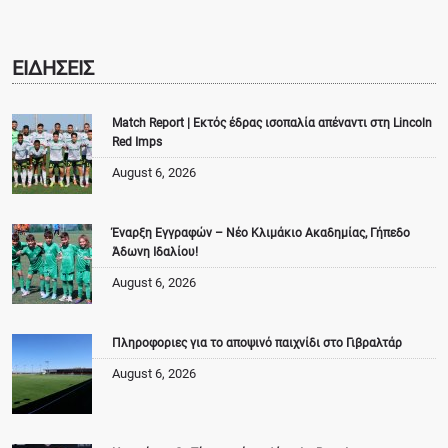
ΕΙΔΗΣΕΙΣ
Match Report | Εκτός έδρας ισοπαλία απέναντι στη Lincoln
Red Imps
August 6, 2026
Έναρξη Εγγραφών – Νέο Κλιμάκιο Ακαδημίας, Γήπεδο
Άδωνη Ιδαλίου!
August 6, 2026
Πληροφοριες για το αποψινό παιχνίδι στο Γιβραλτάρ
August 6, 2026