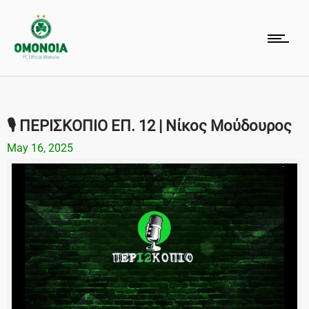
🎙 ΠΕΡΙΣΚΟΠΙΟ ΕΠ. 12 | Νίκος Μούδουρος
May 16, 2025