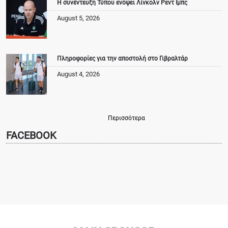
Η συνέντευξη Τύπου ενόψει Λίνκολν Ρεντ Ιμπς
August 5, 2026
Πληροφορίες για την αποστολή στο Γιβραλτάρ
August 4, 2026
Περισσότερα
FACEBOOK