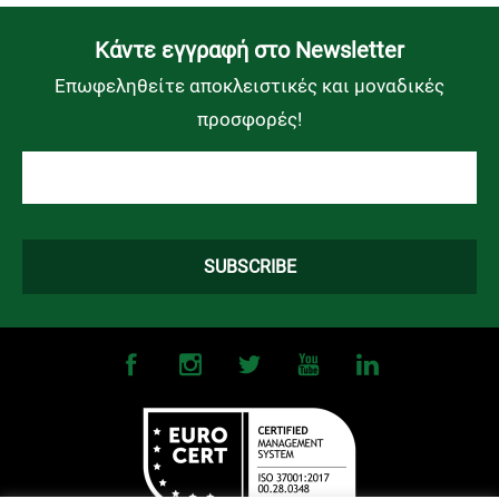
Kάντε εγγραφή στο Newsletter
Επωφεληθείτε αποκλειστικές και μοναδικές
προσφορές!