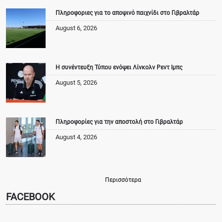
Πληροφοριες για το αποψινό παιχνίδι στο Γιβραλτάρ
August 6, 2026
Η συνέντευξη Τύπου ενόψει Λίνκολν Ρεντ Ιμπς
August 5, 2026
Πληροφορίες για την αποστολή στο Γιβραλτάρ
August 4, 2026
Περισσότερα
FACEBOOK