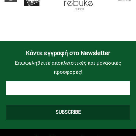
Kάντε εγγραφή στο Newsletter
Επωφεληθείτε αποκλειστικές και μοναδικές
προσφορές!