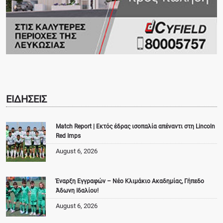
ΕΙΔΗΣΕΙΣ
Match Report | Εκτός έδρας ισοπαλία απέναντι στη Lincoln
Red Imps
August 6, 2026
Έναρξη Εγγραφών – Νέο Κλιμάκιο Ακαδημίας, Γήπεδο
Άδωνη Ιδαλίου!
August 6, 2026