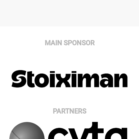
MAIN SPONSOR
PARTNERS