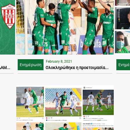
February 8, 2021
Ενημέρωση
Ενημ
ΑΜ...
Ολοκληρώθηκε η προετοιμασία...