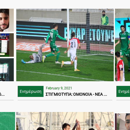
February 9, 2021
Ενημέρωση
Ενημ
...
ΣΤΙΓΜΙΟΤΥΠΑ: ΟΜΟΝΟΙΑ - ΝΕΑ ...