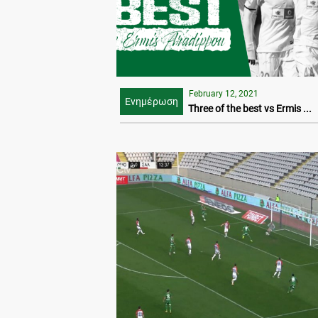
February 12, 2021
Ενημέρωση
Three of the best vs Ermis ...