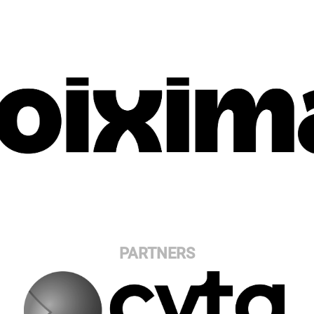
PARTNERS