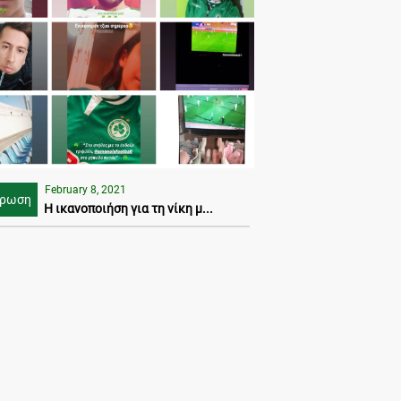
February 8, 2021
έρωση
Η ικανοποιήση για τη νίκη μ...