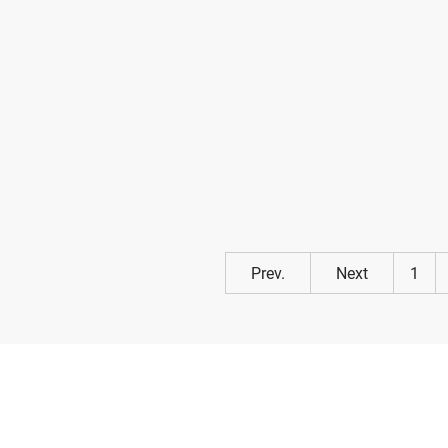
Prev.
Next
1