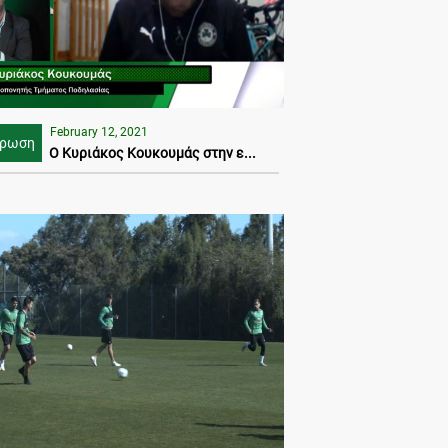
February 12, 2021
έρωση
Ο Κυριάκος Κουκουμάς στην ε...