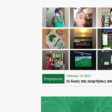
February 10, 2021
Ενημέρωση
Οι δικές σας αναρτήσεις από