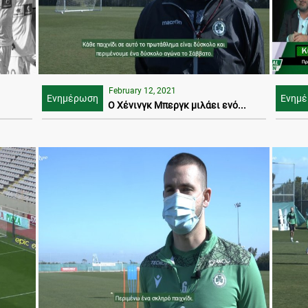
February 12, 2021
Ενημέρωση
Ενημ
Ο Χένινγκ Μπεργκ μιλάει ενό...