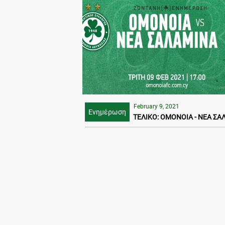
February 9, 2021
Ενημέρωση
ΤΕΛΙΚΟ: ΟΜΟΝΟΙΑ - ΝΕΑ ΣΑΛ