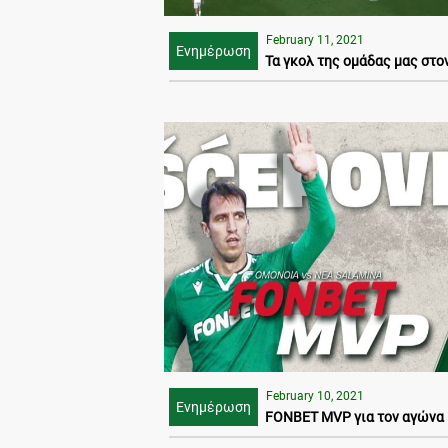
February 11, 2021
Ενημέρωση
Τα γκολ της ομάδας μας στον
February 10, 2021
Ενημέρωση
FONBET MVP για τον αγώνα μ