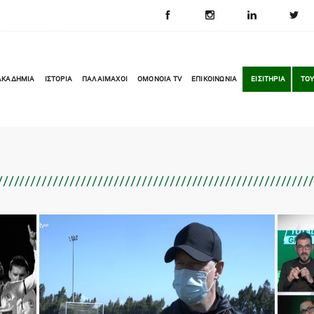
ΑΚΑΔΗΜΙΑ
ΙΣΤΟΡΙΑ
ΠΑΛΑΙΜΑΧΟΙ
OMONOIA TV
ΕΠΙΚΟΙΝΩΝΙΑ
ΕΙΣΙΤΗΡΙΑ
ΤΟΥ