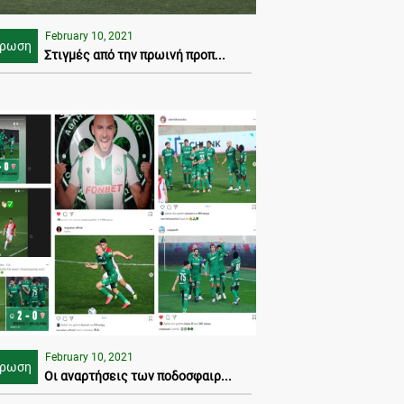
February 10, 2021
έρωση
Στιγμές από την πρωινή προπ...
February 10, 2021
έρωση
Οι αναρτήσεις των ποδοσφαιρ...