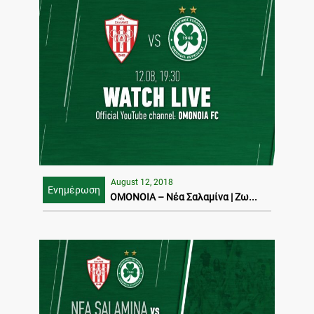
August 12, 2018
Ενημέρωση
ΟΜΟΝΟΙΑ – Νέα Σαλαμίνα | Ζω...