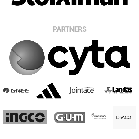
PARTNERS