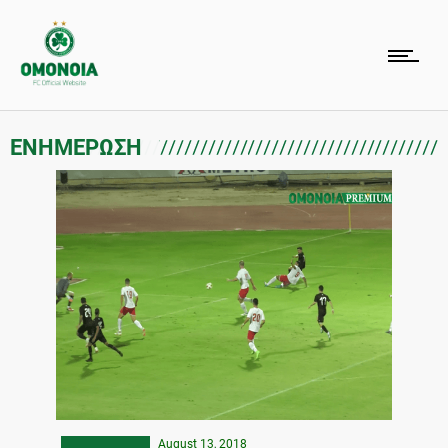
ΕΝΗΜΕΡΩΣΗ
August 13, 2018