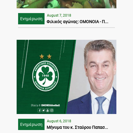
August 7, 2018
Ενημέρωση
Φιλικός αγώνας: ΟΜΟΝΟΙΑ - Π...
August 6, 2018
Ενημέρωση
Μήνυμα του κ. Σταύρου Παπασ...