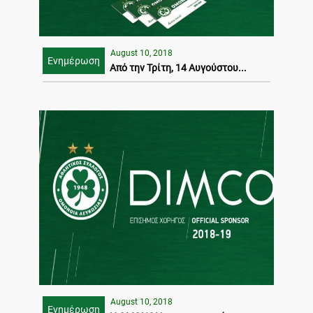
August 10, 2018
Ενημέρωση
Από την Τρίτη, 14 Αυγούστου...
August 10, 2018
Ενημέρωση