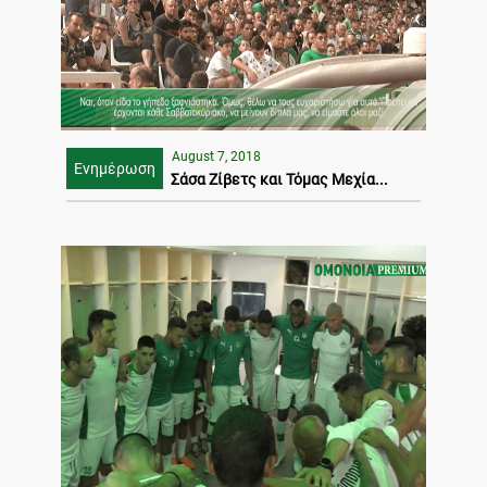
August 7, 2018
Ενημέρωση
Σάσα Ζίβετς και Τόμας Μεχία...