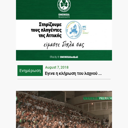
August 7, 2018
Ενημέρωση
Έγινε η κλήρωση του λαχνού ...