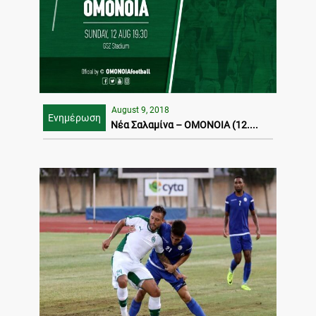
August 9, 2018
Ενημέρωση
Νέα Σαλαμίνα – ΟΜΟΝΟΙΑ (12....