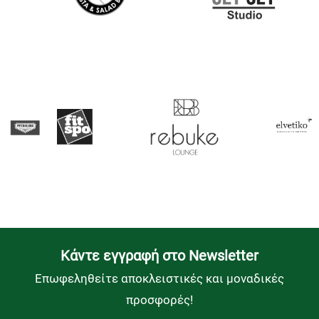
Kάντε εγγραφή στο Newsletter
Επωφεληθείτε αποκλειστικές και μοναδικές
προσφορές!