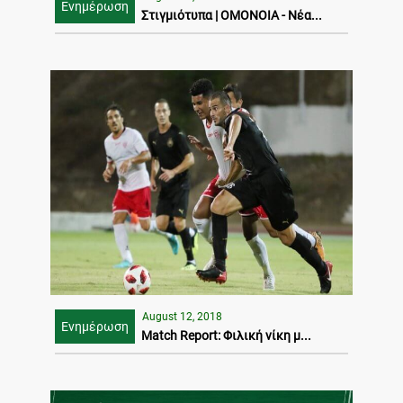
Ενημέρωση
Στιγμιότυπα | ΟΜΟΝΟΙΑ - Νέα...
August 12, 2018
Ενημέρωση
Match Report: Φιλική νίκη μ...