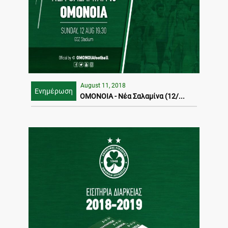
August 11, 2018
Ενημέρωση
ΟΜΟΝΟΙΑ - Νέα Σαλαμίνα (12/...