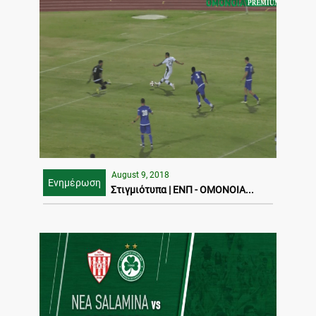
August 9, 2018
Ενημέρωση
Στιγμιότυπα | ΕΝΠ - ΟΜΟΝΟΙΑ...