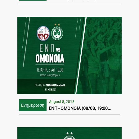
August 8, 2018
Ενημέρωση
ΕΝΠ - ΟΜΟΝΟΙΑ (08/08, 19:00...