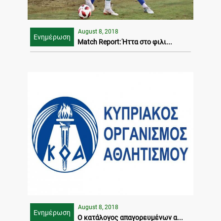
August 8, 2018
Ενημέρωση
Match Report: Ήττα στο φιλι...
August 8, 2018
Ενημέρωση
Ο κατάλογος απαγορευμένων α...