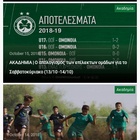
Ακαδημία
October 15, 2018
ΑΚΑΔΗΜΙΑ | Ο απολογισμός των επίλεκτων ομάδων για το
Σαββατοκύριακο (13/10 -14/10)
Ακαδημία
October 14, 2018