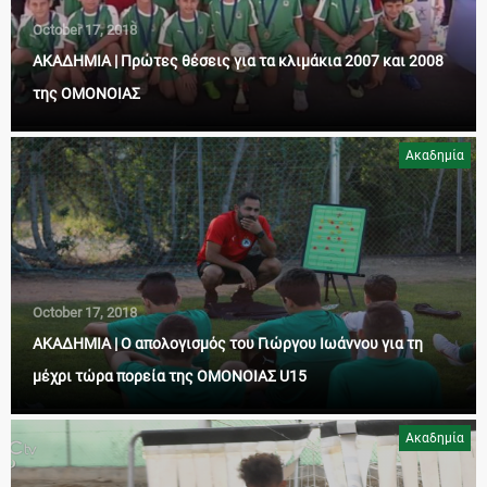
October 17, 2018
ΑΚΑΔΗΜΙΑ | Πρώτες θέσεις για τα κλιμάκια 2007 και 2008
της ΟΜΟΝΟΙΑΣ
Ακαδημία
October 17, 2018
ΑΚΑΔΗΜΙΑ | Ο απολογισμός του Γιώργου Ιωάννου για τη
μέχρι τώρα πορεία της ΟΜΟΝΟΙΑΣ U15
Ακαδημία