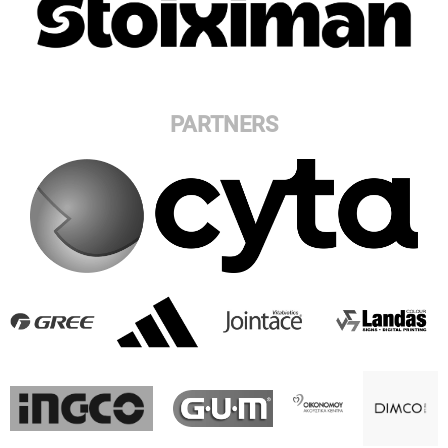
PARTNERS