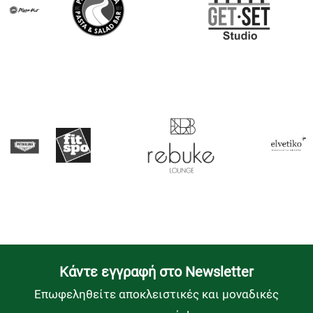
Kάντε εγγραφή στο Newsletter
Επωφεληθείτε αποκλειστικές και μοναδικές