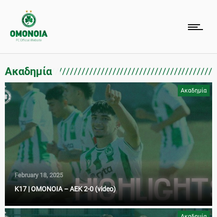
Ακαδημία
Ακαδημία
February 18, 2025
K17 | ΟΜΟΝΟΙΑ – ΑΕΚ 2-0 (video)
Ακαδημία