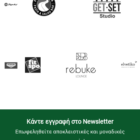
Kάντε εγγραφή στο Newsletter
Επωφεληθείτε αποκλειστικές και μοναδικές