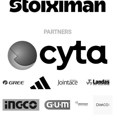
PARTNERS