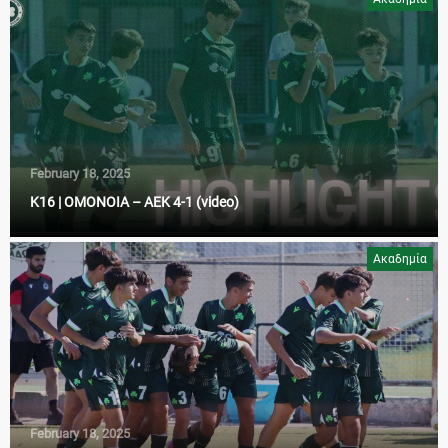
February 18, 2025
K16 | ΟΜΟΝΟΙΑ – ΑΕΚ 4-1 (video)
Ακαδημία
February 18, 2025