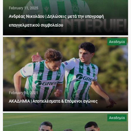
February 11, 2025
Ανδρέας Νικολάου | Δηλώσεις μετά την υπογραφή
επαγγελματικού συμβολαίου
Ακαδημία
February 10, 2025
ΑΚΑΔΗΜΙΑ | Αποτελέσματα & Επόμενοι αγώνες
Ακαδημία