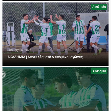
Ακαδημία
January 25, 2025
ΑΚΑΔΗΜΙΑ | Αποτελέσματα & επόμενοι αγώνες
Ακαδημία