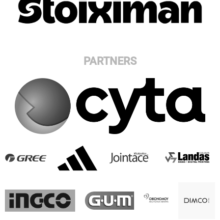
PARTNERS