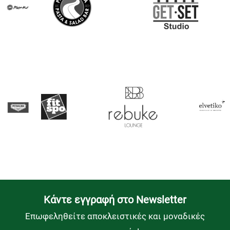
Kάντε εγγραφή στο Newsletter
Επωφεληθείτε αποκλειστικές και μοναδικές