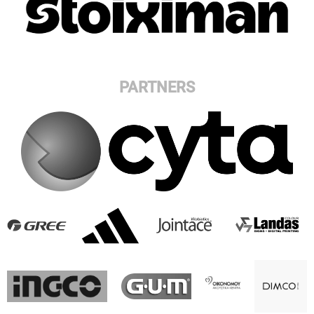
PARTNERS