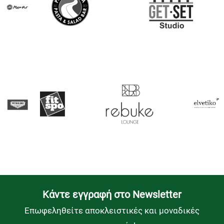
Kάντε εγγραφή στο Newsletter
Επωφεληθείτε αποκλειστικές και μοναδικές