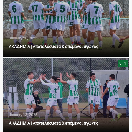
January 20, 2025
ΑΚΑΔΗΜΙΑ | Αποτελέσματα & επόμενοι αγώνες
U14
January 13, 2025
ΑΚΑΔΗΜΙΑ | Αποτελέσματα & επόμενοι αγώνες