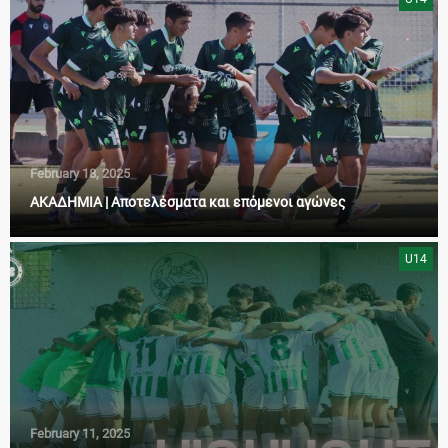
February 18, 2025
AKAΔΗΜΙΑ | Αποτελέσματα και επόμενοι αγώνες
U14
February 11, 2025