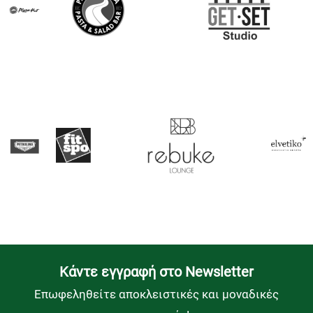
Kάντε εγγραφή στο Newsletter
Επωφεληθείτε αποκλειστικές και μοναδικές