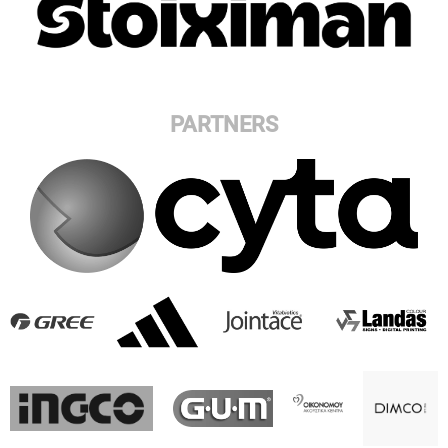
PARTNERS