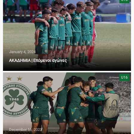
January 4, 2024
ΑΚΑΔΗΜΙΑ | Επόμενοι αγώνες
U16
December 16, 2023