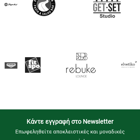
Kάντε εγγραφή στο Newsletter
Επωφεληθείτε αποκλειστικές και μοναδικές