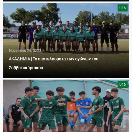
U16
November 26, 2023
ΑΚΑΔΗΜΙΑ | Τα αποτελέσματα των αγώνων του
Σαββατοκύριακου
U16