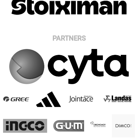
PARTNERS