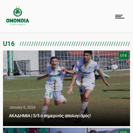
U16
U16
January 6, 2024
ΑΚΑΔΗΜΙΑ | 5/5 ο σημερινός απολογισμός!
U16