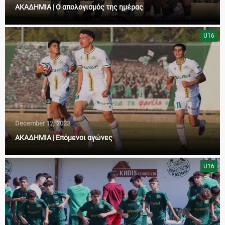
ΑΚΑΔΗΜΙΑ | Ο απολογισμός της ημέρας
U16
December 12, 2023
ΑΚΑΔΗΜΙΑ | Επόμενοι αγώνες
U16