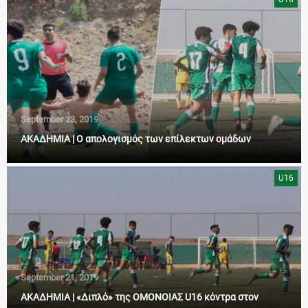
September 23, 2019
ΑΚΑΔΗΜΙΑ | Ο απολογισμός των επίλεκτων ομάδων
U16
September 21, 2019
ΑΚΑΔΗΜΙΑ | «Διπλό» της ΟΜΟΝΟΙΑΣ U16 κόντρα στον