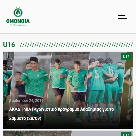
U16
U16
September 24, 2019
ΑΚΑΔΗΜΙΑ | Αγωνιστικό πρόγραμμα Ακαδημίας για το
Σάββατο (28/09)
U16