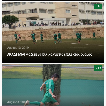
U16
August 13, 2019
ΑΚΑΔΗΜΙΑ| Μαζεμένα φιλικά για τις επίλεκτες ομάδες
U16
August 8, 2019