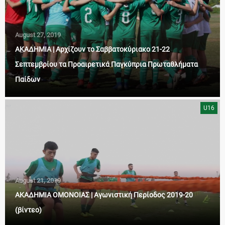
August 27, 2019
ΑΚΑΔΗΜΙΑ | Αρχίζουν το Σαββατοκύριακο 21-22
Σεπτεμβρίου τα Προαιρετικά Παγκύπρια Πρωταθλήματα
Παίδων
U16
August 21, 2019
ΑΚΑΔΗΜΙΑ ΟΜΟΝΟΙΑΣ | Αγωνιστική Περίοδος 2019-20
(βίντεο)