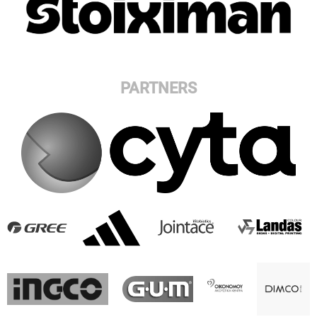
PARTNERS