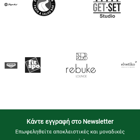
Kάντε εγγραφή στο Newsletter
Επωφεληθείτε αποκλειστικές και μοναδικές