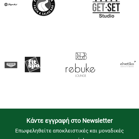
Kάντε εγγραφή στο Newsletter
Επωφεληθείτε αποκλειστικές και μοναδικές