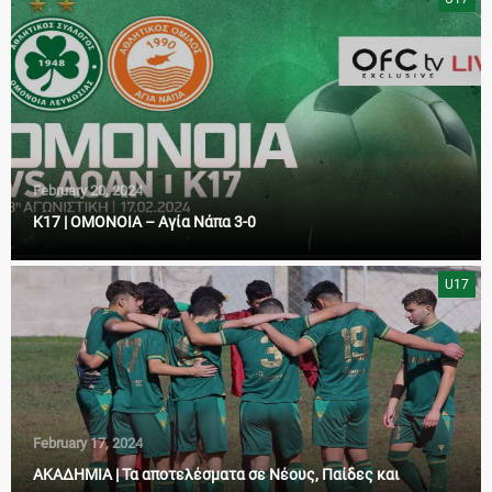
February 20, 2024
Κ17 | ΟΜΟΝΟΙΑ – Αγία Νάπα 3-0
U17
February 17, 2024
ΑΚΑΔΗΜΙΑ | Τα αποτελέσματα σε Νέους, Παίδες και