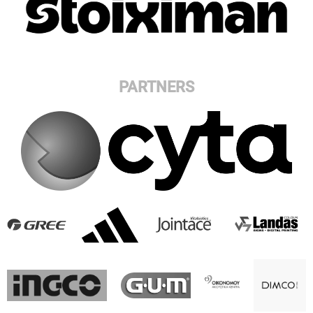
PARTNERS