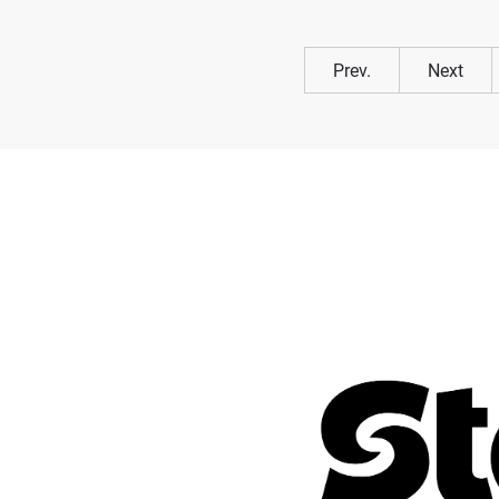
Prev.
Next