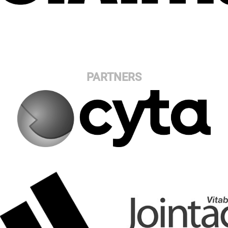
PARTNERS