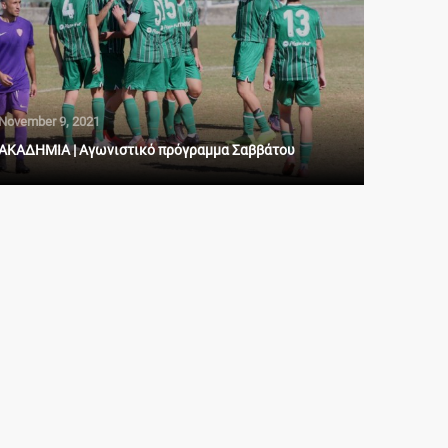
November 9, 2021
ΑΚΑΔΗΜΙΑ | Αγωνιστικό πρόγραμμα Σαββάτου