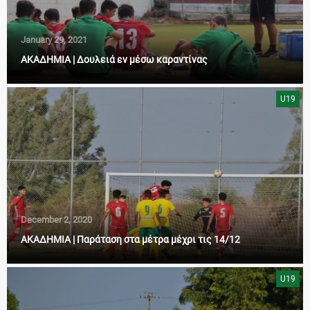
January 29, 2021
ΑΚΑΔΗΜΙΑ | Δουλειά εν μέσω καραντίνας
U19
December 2, 2020
ΑΚΑΔΗΜΙΑ | Παράταση στα μέτρα μέχρι τις 14/12
U19