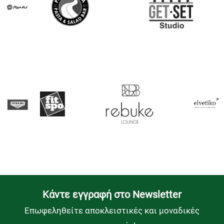
Kάντε εγγραφή στο Newsletter
Επωφεληθείτε αποκλειστικές και μοναδικές