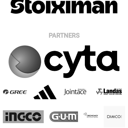
PARTNERS