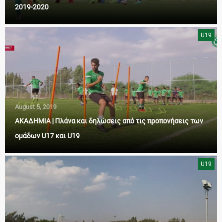
2019-2020
U19
August 5, 2019
ΑΚΑΔΗΜΙΑ | Πλάνα και δηλώσεις από τις προπονήσεις των
ομάδων U17 και U19
U19