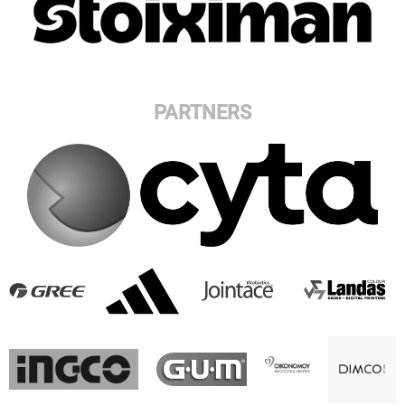
PARTNERS