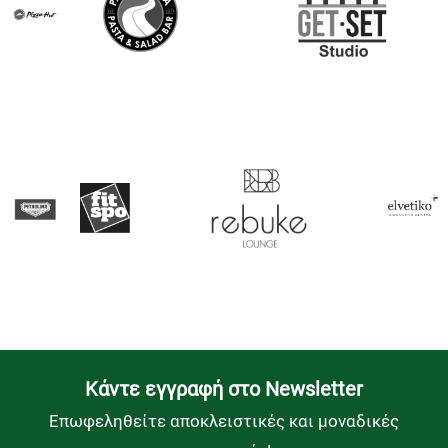
Kάντε εγγραφή στο Newsletter
Επωφεληθείτε αποκλειστικές και μοναδικές