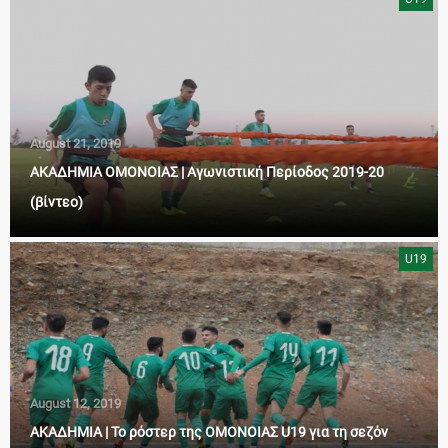
August 21, 2019
ΑΚΑΔΗΜΙΑ ΟΜΟΝΟΙΑΣ | Αγωνιστική Περίοδος 2019-20
(βίντεο)
U19
August 12, 2019
ΑΚΑΔΗΜΙΑ | Το ρόστερ της ΟΜΟΝΟΙΑΣ U19 για τη σεζόν