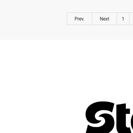
Prev.
Next
1