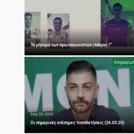
May 27, 2020
Το μήνυμα των πρωταγωνιστών | Μέρος Γ’
Ενημέρω
May 26, 2020
Οι σημερινές επίσημες τοποθετήσεις (26.05.20)