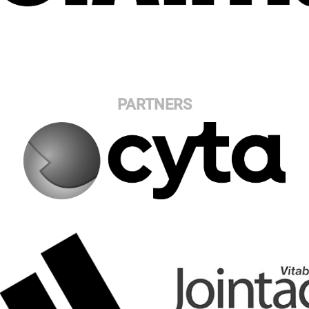
PARTNERS