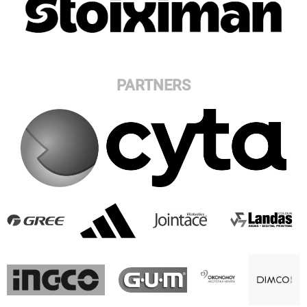
PARTNERS