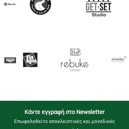
Kάντε εγγραφή στο Newsletter
Επωφεληθείτε αποκλειστικές και μοναδικές