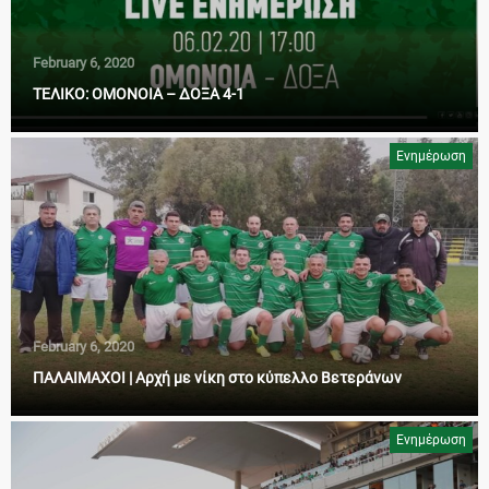
February 6, 2020
ΤΕΛΙΚΟ: ΟΜΟΝΟΙΑ – ΔΟΞΑ 4-1
Ενημέρωση
February 6, 2020
ΠΑΛΑΙΜΑΧΟΙ | Αρχή με νίκη στο κύπελλο Βετεράνων
Ενημέρωση