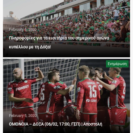
February 6, 2020
Πληροφορίες για τα εισιτήρια του σημερινού αγώνα
κυπέλλου με τη Δόξα!
Ενημέρωση
February 5, 2020
ΟΜΟΝΟΙΑ – ΔΟΞΑ (06/02, 17:00, ΓΣΠ) | Αποστολή