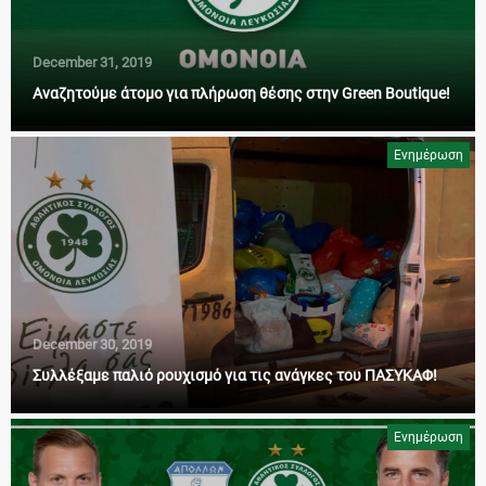
December 31, 2019
Αναζητούμε άτομο για πλήρωση θέσης στην Green Boutique!
Ενημέρωση
December 30, 2019
Συλλέξαμε παλιό ρουχισμό για τις ανάγκες του ΠΑΣΥΚΑΦ!
Ενημέρωση