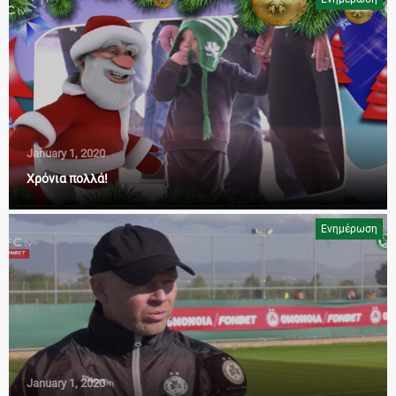
January 1, 2020
Χρόνια πολλά!
Ενημέρωση
January 1, 2020