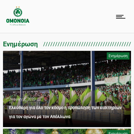
Ενημέρωση
Ενημέρωση
January 2, 2020
Ελεύθερη για όλο τον κόσμο η προπώληση των εισιτηρίων
για τον αγώνα με τον Απόλλωνα
Ενημέρωση