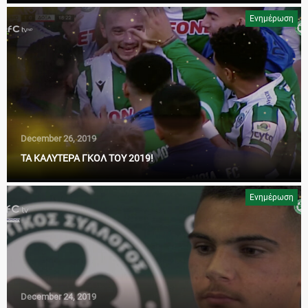
Ενημέρωση
December 26, 2019
ΤΑ ΚΑΛΥΤΕΡΑ ΓΚΟΛ ΤΟΥ 2019!
Ενημέρωση
December 24, 2019