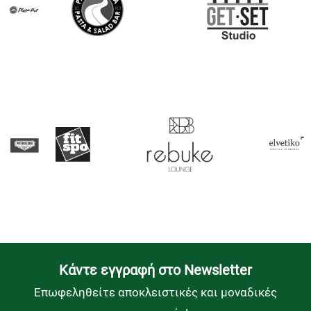
Kάντε εγγραφή στο Newsletter
Επωφεληθείτε αποκλειστικές και μοναδικές