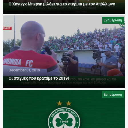
Ο Χένινγκ Μπεργκ μιλάει για το ντέρμπι με τον Απόλλωνα
Ενημέρωση
December 31, 2019
Οι στιγμές που κρατάμε το 2019!
Ενημέρωση