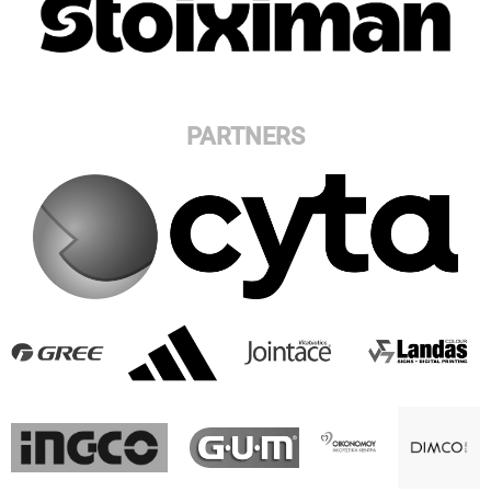
PARTNERS