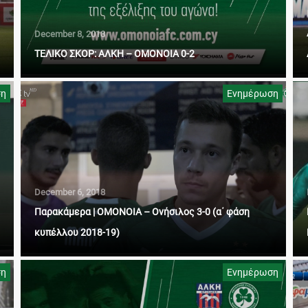
December 8, 2018
ΤΕΛΙΚΟ ΣΚΟΡ: ΑΛΚΗ – ΟΜΟΝΟΙΑ 0-2
ση
Ενημέρωση
December 6, 2018
Παρακάμερα | ΟΜΟΝΟΙΑ – Ονήσιλος 3-0 (α΄ φάση
κυπέλλου 2018-19)
ση
Ενημέρωση