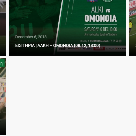
December 6, 2018
ΕΙΣΙΤΗΡΙΑ | ΑΛΚΗ – ΟΜΟΝΟΙΑ (08.12, 18:00)
ση