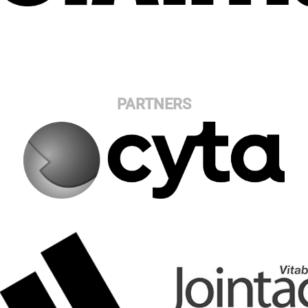
PARTNERS