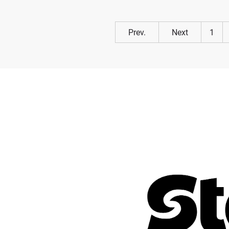
Prev.
Next
1