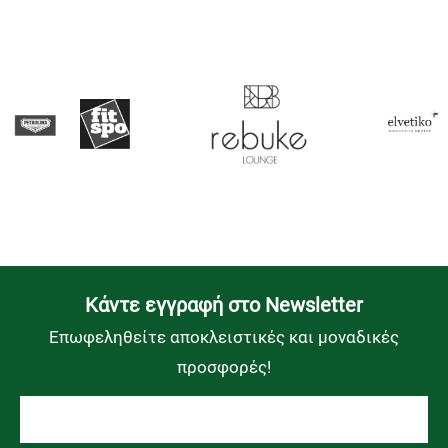
Kάντε εγγραφή στο Newsletter
Επωφεληθείτε αποκλειστικές και μοναδικές
προσφορές!