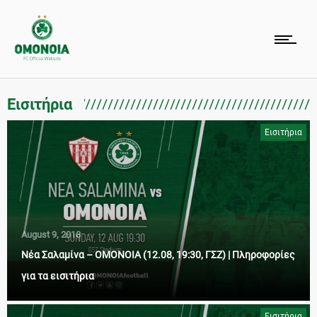
Εισιτήρια
Εισιτήρια
August 9, 2018
Νέα Σαλαμίνα – ΟΜΟΝΟΙΑ (12.08, 19:30, ΓΣΖ) | Πληροφορίες
για τα εισιτήρια
Εισιτήρια