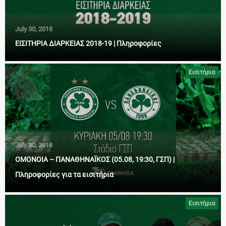
July 30, 2018
ΕΙΣΙΤΗΡΙΑ ΔΙΑΡΚΕΙΑΣ 2018-19 | Πληροφορίες
Εισιτήρια
July 30, 2018
ΟΜΟΝΟΙΑ – ΠΑΝΑΘΗΝΑΪΚΟΣ (05.08, 19:30, ΓΣΠ) |
Πληροφορίες για τα εισιτήρια
Εισιτήρια