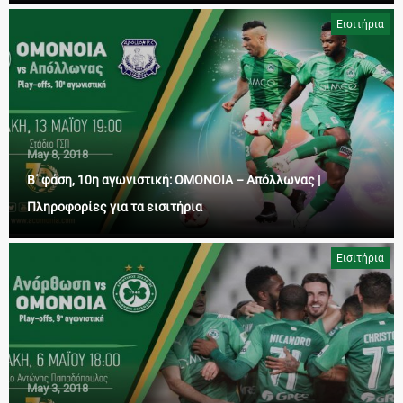
Εισιτήρια
May 8, 2018
Β΄ φάση, 10η αγωνιστική: ΟΜΟΝΟΙΑ – Απόλλωνας |
Πληροφορίες για τα εισιτήρια
Εισιτήρια
May 3, 2018