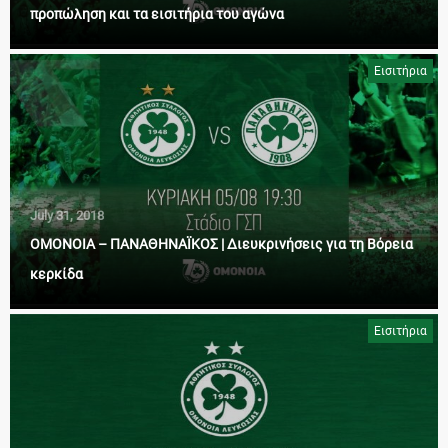
προπώληση και τα εισιτήρια του αγώνα
Εισιτήρια
July 31, 2018
ΟΜΟΝΟΙΑ – ΠΑΝΑΘΗΝΑΪΚΟΣ | Διευκρινήσεις για τη Βόρεια
κερκίδα
Εισιτήρια