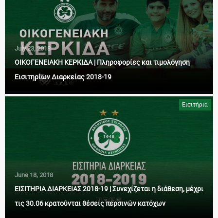
July 23, 2018
ΟΙΚΟΓΕΝΕΙΑΚΗ ΚΕΡΚΙΔΑ | Πληροφορίες και τιμολόγηση
Εισιτηρίων Διαρκείας 2018-19
Εισιτήρια
June 18, 2018
ΕΙΣΙΤΗΡΙΑ ΔΙΑΡΚΕΙΑΣ 2018-19 | Συνεχίζεται η διάθεση, μέχρι
τις 30.06 κρατούνται θέσεις περσινών κατόχων