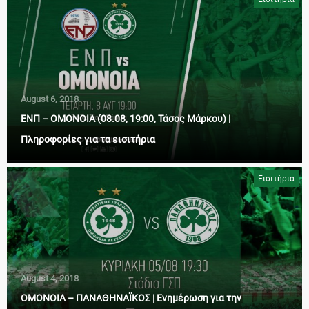
August 6, 2018
ΕΝΠ – ΟΜΟΝΟΙΑ (08.08, 19:00, Τάσος Μάρκου) |
Πληροφορίες για τα εισιτήρια
Εισιτήρια
August 4, 2018
ΟΜΟΝΟΙΑ – ΠΑΝΑΘΗΝΑΪΚΟΣ | Ενημέρωση για την