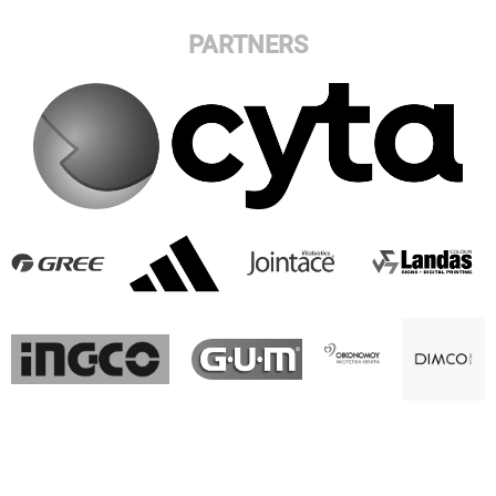
PARTNERS