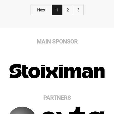
Next
1
2
3
MAIN SPONSOR
PARTNERS