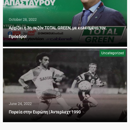
October 28, 2022
Αρχίζει η 3η σεζόν TOTAL GREEN, με καλεσμένο τον
Πρόεδρο!
Uncategorized
June 24, 2022
Πορεία στην Ευρώπη | Άντερλεχτ 1990