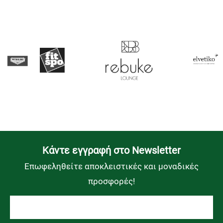
Kάντε εγγραφή στο Newsletter
Επωφεληθείτε αποκλειστικές και μοναδικές
προσφορές!