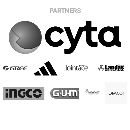
PARTNERS