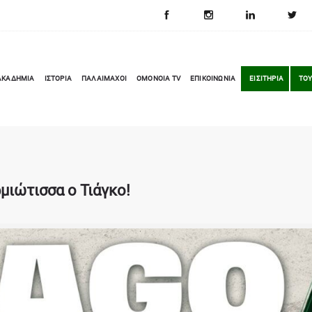
ΑΚΑΔΗΜΙΑ
ΙΣΤΟΡΙΑ
ΠΑΛΑΙΜΑΧΟΙ
OMONOIA TV
ΕΠΙΚΟΙΝΩΝΙΑ
ΕΙΣΙΤΗΡΙΑ
ΤΟΥ
ιώτισσα ο Τιάγκο!