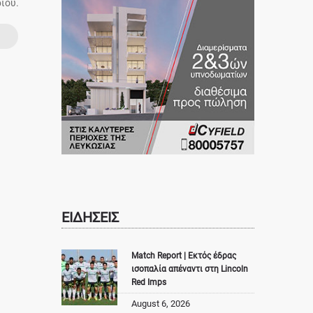
ίου.
ΕΙΔΗΣΕΙΣ
Match Report | Εκτός έδρας
ισοπαλία απέναντι στη Lincoln
Red Imps
August 6, 2026