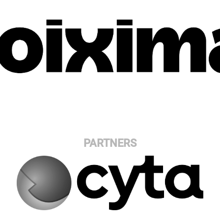
PARTNERS