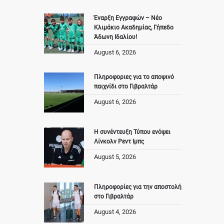
Έναρξη Εγγραφών – Νέο
Κλιμάκιο Ακαδημίας, Γήπεδο
Άδωνη Ιδαλίου!
August 6, 2026
Πληροφοριες για το αποψινό
παιχνίδι στο Γιβραλτάρ
August 6, 2026
Η συνέντευξη Τύπου ενόψει
Λίνκολν Ρεντ Ιμπς
August 5, 2026
Πληροφορίες για την αποστολή
στο Γιβραλτάρ
August 4, 2026