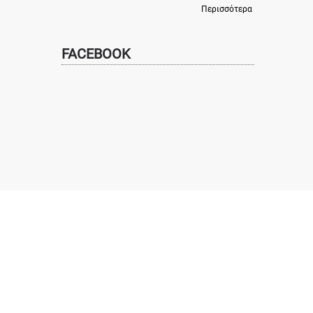
Περισσότερα
FACEBOOK