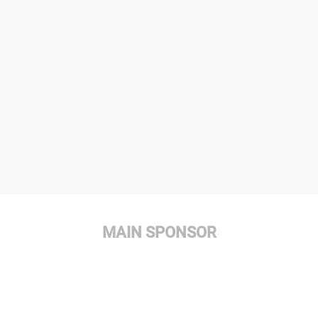
MAIN SPONSOR