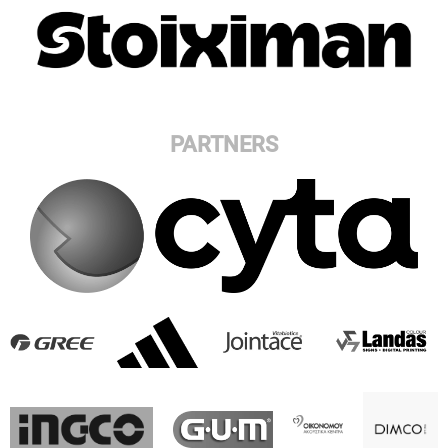
PARTNERS