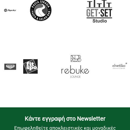
Kάντε εγγραφή στο Newsletter
Επωφεληθείτε αποκλειστικές και μοναδικές