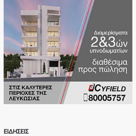
ΕΙΔΗΣΕΙΣ