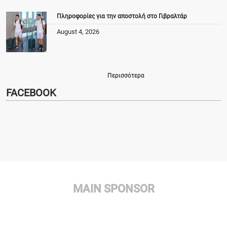
Πληροφορίες για την αποστολή στο Γιβραλτάρ
August 4, 2026
Περισσότερα
FACEBOOK
MAIN SPONSOR