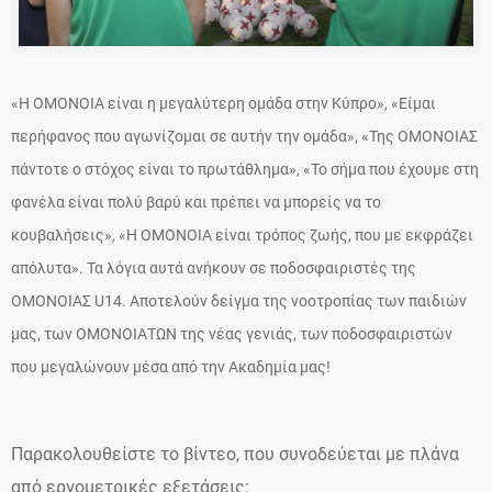
«Η ΟΜΟΝΟΙΑ είναι η μεγαλύτερη ομάδα στην Κύπρο», «Είμαι
περήφανος που αγωνίζομαι σε αυτήν την ομάδα», «Της ΟΜΟΝΟΙΑΣ
πάντοτε ο στόχος είναι το πρωτάθλημα», «Το σήμα που έχουμε στη
φανέλα είναι πολύ βαρύ και πρέπει να μπορείς να το
κουβαλήσεις», «Η ΟΜΟΝΟΙΑ είναι τρόπος ζωής, που με εκφράζει
απόλυτα». Τα λόγια αυτά ανήκουν σε ποδοσφαιριστές της
ΟΜΟΝΟΙΑΣ U14. Αποτελούν δείγμα της νοοτροπίας των παιδιών
μας, των ΟΜΟΝΟΙΑΤΩΝ της νέας γενιάς, των ποδοσφαιριστών
που μεγαλώνουν μέσα από την Ακαδημία μας!
Παρακολουθείστε το βίντεο, που συνοδεύεται με πλάνα
από εργομετρικές εξετάσεις: