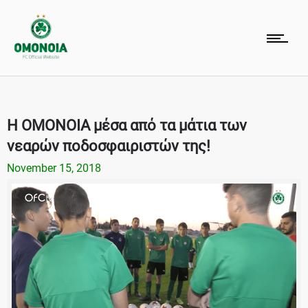
H ΟΜΟΝΟΙΑ μέσα από τα μάτια των
νεαρών ποδοσφαιριστών της!
November 15, 2018