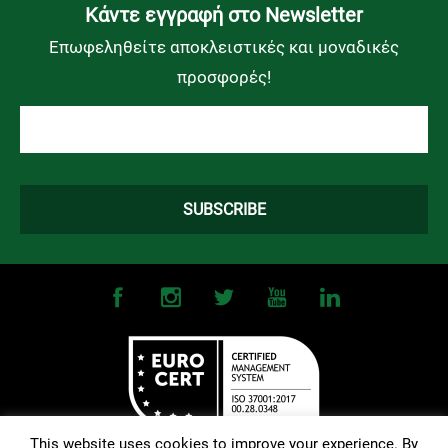
Kάντε εγγραφή στο Newsletter
Επωφεληθείτε αποκλειστικές και μοναδικές
προσφορές!
This website uses cookies to improve your experience. By