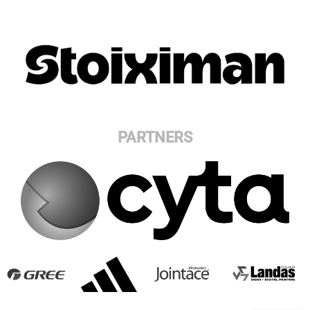
PARTNERS