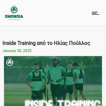
Inside Training από το Ηλίας Πούλλος
January 30, 2025