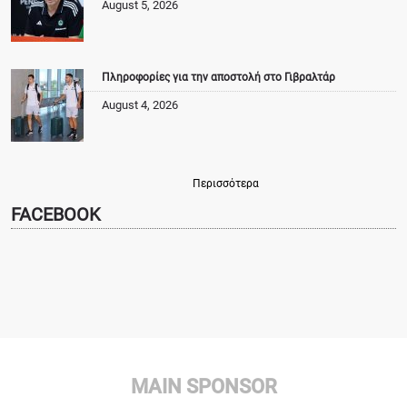
August 5, 2026
Πληροφορίες για την αποστολή στο Γιβραλτάρ
August 4, 2026
Περισσότερα
FACEBOOK
MAIN SPONSOR